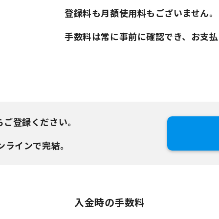
登録料も月額使用料もございません。
手数料は常に事前に確認でき、お支払
らご登録ください。
ンラインで完結。
入金時の手数料