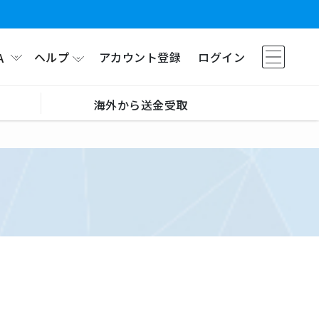
ヘルプ
アカウント登録
ログイン
A
海外から送金受取