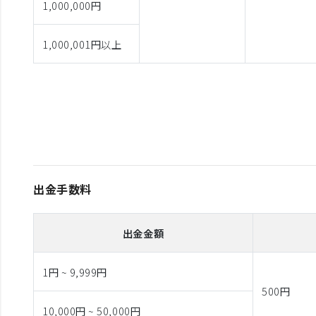
1,000,000円
1,000,001円以上
出金手数料
出金金額
1円 ~ 9,999円
500円
10,000円 ~ 50,000円