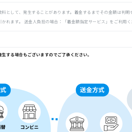
数料として、発生することがあります。着金するまでその金額は判明
引かれます。 送金人負担の場合：「着金額指定サービス」をご利用く
発生する場合もございますのでご了承ください。