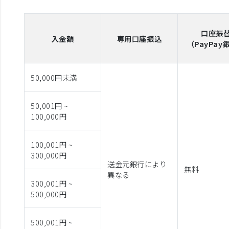
口座振
入金額
専用口座振込
（PayPay
50,000円未満
50,001円 ~
100,000円
100,001円 ~
300,000円
送金元銀行により
無料
異なる
300,001円 ~
500,000円
500,001円 ~