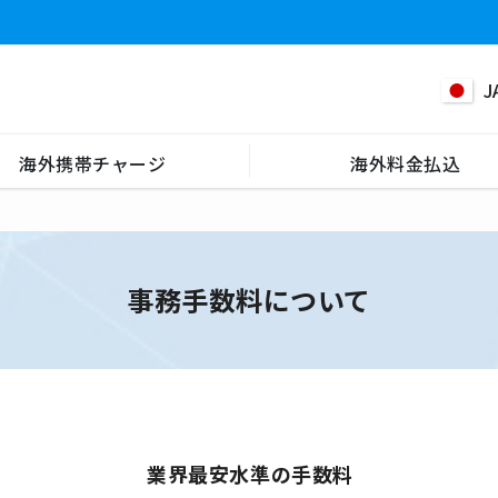
J
海外携帯チャージ
海外料金払込
事務手数料について
業界最安水準の手数料