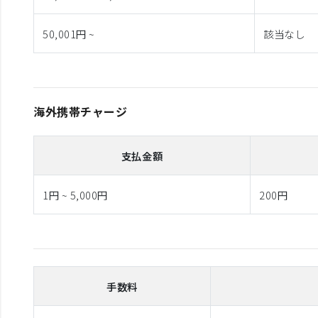
50,001円 ~
該当なし
海外携帯チャージ
支払金額
1円 ~ 5,000円
200円
手数料