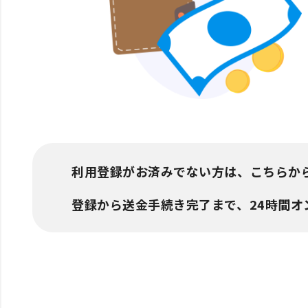
利用登録がお済みでない方は、こちらか
登録から送金手続き完了まで、24時間オ