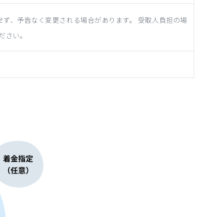
せず、予告なく変更される場合があります。 受取人負担の場
ださい。