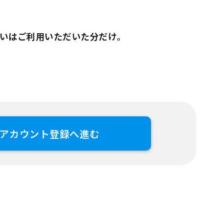
いはご利用いただいた分だけ。
アカウント登録へ進む