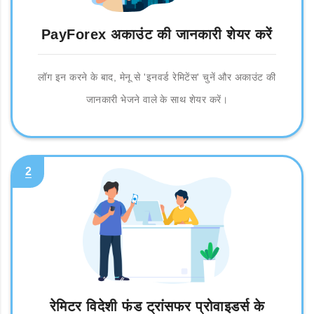
PayForex अकाउंट की जानकारी शेयर करें
लॉग इन करने के बाद, मेनू से 'इनवर्ड रेमिटेंस' चुनें और अकाउंट की
जानकारी भेजने वाले के साथ शेयर करें।
2
रेमिटर विदेशी फंड ट्रांसफर प्रोवाइडर्स के