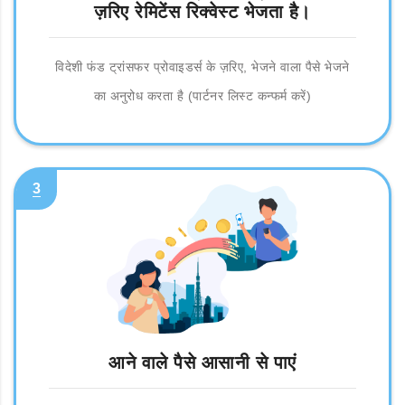
ज़रिए रेमिटेंस रिक्वेस्ट भेजता है।
विदेशी फंड ट्रांसफर प्रोवाइडर्स के ज़रिए, भेजने वाला पैसे भेजने
का अनुरोध करता है (पार्टनर लिस्ट कन्फर्म करें)
3
आने वाले पैसे आसानी से पाएं