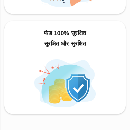
फंड 100% सुरक्षित
सुरक्षित और सुरक्षित