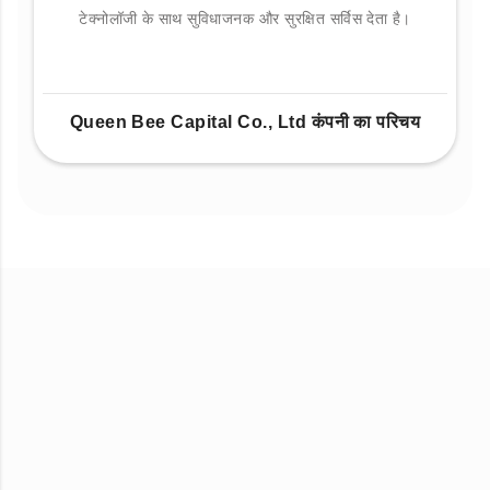
टेक्नोलॉजी के साथ सुविधाजनक और सुरक्षित सर्विस देता है।
Queen Bee Capital Co., Ltd कंपनी का परिचय