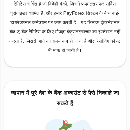
रेमिटेंस सर्विस है जो विदेशी बैंकों, जिसमें फंड ट्रांसफर सर्विस
प्रोवाइडर शामिल हैं, और हमारे PayForex सिस्टम के बीच बाई-
डायरेक्शनल कनेक्शन पर काम करती है। यह सिस्टम इंटरनेशनल
बैंक-टू-बैंक रेमिटेंस के लिए मौजूदा इंफ्रास्ट्रक्चर का इस्तेमाल नहीं
करता है, जिससे आने का समय कम हो जाता है और रिसीविंग कॉस्ट
भी माफ हो जाती है।
जापान में पूरे देश के बैंक अकाउंट से पैसे निकाले जा
सकते हैं