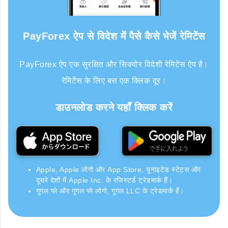
PayForex ऐप से विदेश में पैसे कैसे भेजें रेमिटेंस
PayForex ऐप एक सुरक्षित और सिक्योर विदेशी रेमिटेंस ऐप है।
रेमिटेंस के लिए बस एक क्लिक दूर।
डाउनलोड करने यहाँ क्लिक करें
Apple, Apple लोगो और App Store, यूनाइटेड स्टेट्स और
दूसरे देशों में Apple Inc. के रजिस्टर्ड ट्रेडमार्क हैं।
गूगल प्ले और गूगल प्ले लोगो, गूगल LLC के ट्रेडमार्क हैं।