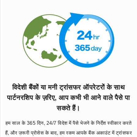
विदेशी बैंकों या मनी ट्रांसफर ऑपरेटरों के साथ
पार्टनरशिप के ज़रिए, आप कभी भी आने वाले पैसे पा
सकते हैं।
हम साल के 365 दिन, 24/7 विदेश में पैसे भेजने के निर्देश स्वीकार करते
हैं, और ज़रूरी प्रोसेस के बाद, हम रकम आपके बैंक अकाउंट में ट्रांसफर