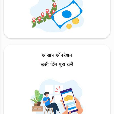
आसान ऑपरेशन
उसी दिन पूरा करें