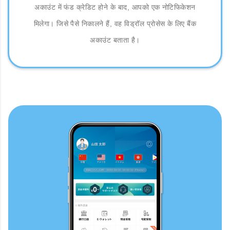
अकाउंट में फंड क्रेडिट होने के बाद, आपको एक नोटिफिकेशन
मिलेगा। जिसे पैसे निकालने हैं, वह विड्रॉल प्रोसेस के लिए बैंक
अकाउंट बताता है।