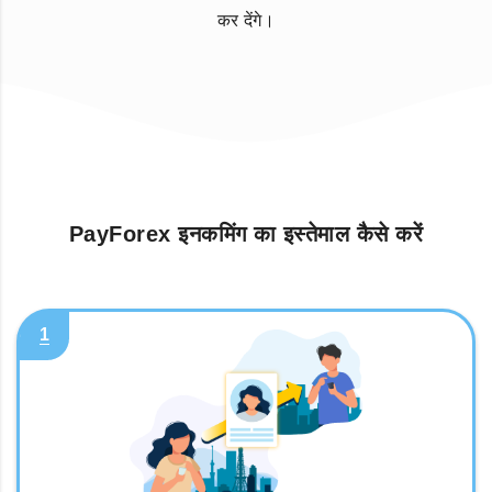
कर देंगे।
PayForex इनकमिंग का इस्तेमाल कैसे करें
1