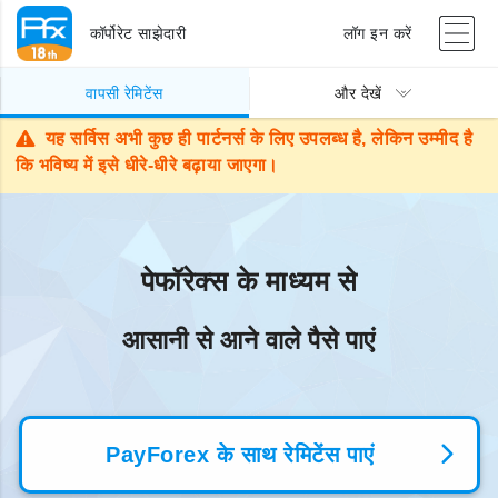
कॉर्पोरेट साझेदारी
लॉग इन करें
वापसी रेमिटेंस
और देखें
यह सर्विस अभी कुछ ही पार्टनर्स के लिए उपलब्ध है, लेकिन उम्मीद है
कि भविष्य में इसे धीरे-धीरे बढ़ाया जाएगा।
पेफॉरेक्स के माध्यम से
आसानी से आने वाले पैसे पाएं
PayForex के साथ रेमिटेंस पाएं