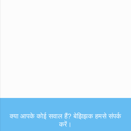
क्या आपके कोई सवाल हैं? बेझिझक हमसे संपर्क
करें।