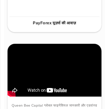
PayForex यूज़र्स की आवाज़
Queen Bee Capital ग्लोबल फाइनेंशियल जानकारी और एडवांस्ड