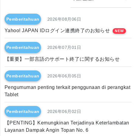
Pemberitahuan
2026年08月06日
Yahoo! JAPAN IDログイン連携終了のお知らせ
NEW
Pemberitahuan
2026年07月01日
【重要】一部言語のサポート終了に関するお知らせ
Pemberitahuan
2026年06月05日
Pengumuman penting terkait penggunaan di perangkat
Tablet
Pemberitahuan
2026年06月02日
【PENTING】Kemungkinan Terjadinya Keterlambatan
Layanan Dampak Angin Topan No. 6