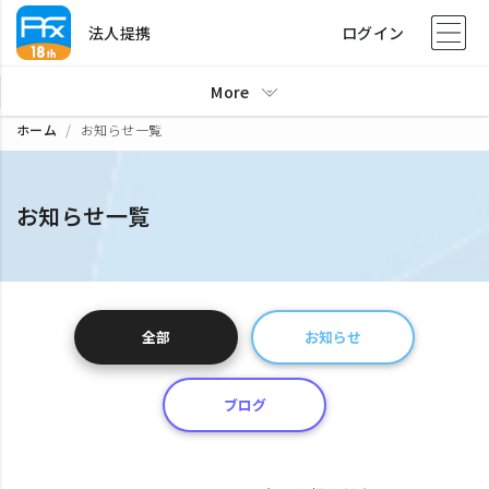
法人提携
ログイン
More
ホーム
お知らせ一覧
お知らせ一覧
全部
お知らせ
ブログ