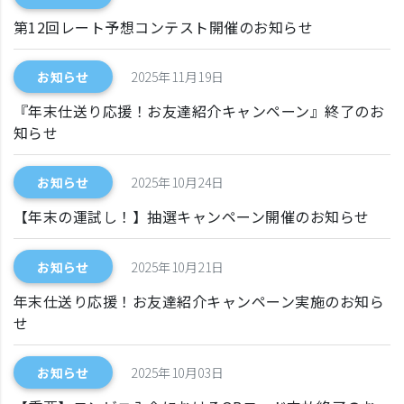
第12回レート予想コンテスト開催のお知らせ
お知らせ
2025年11月19日
『年末仕送り応援！お友達紹介キャンペーン』終了のお
知らせ
お知らせ
2025年10月24日
【年末の運試し！】抽選キャンペーン開催のお知らせ
お知らせ
2025年10月21日
年末仕送り応援！お友達紹介キャンペーン実施のお知ら
せ
お知らせ
2025年10月03日