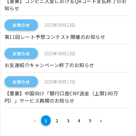
【重要】コンビニ入金におけるQRコード支払終了のお
知らせ
お知らせ
2025年09月22日
第11回レート予想コンテスト開催のお知らせ
お知らせ
2025年09月22日
お友達紹介キャンペーン終了のお知らせ
お知らせ
2025年09月17日
【重要】中国向け「銀行口座CNY送金（上限100万
円）」サービス再開のお知らせ
前へ
次へ
«
1
2
3
4
5
»