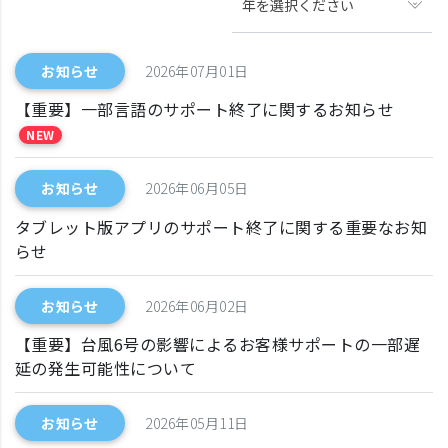
年を選択ください
お知らせ
2026年07月01日
【重要】一部言語のサポート終了に関するお知らせ
NEW
お知らせ
2026年06月05日
タブレット版アプリのサポート終了に関する重要なお知
らせ
お知らせ
2026年06月02日
【重要】台風6号の影響によるお客様サポートの一部遅
延の発生可能性について
お知らせ
2026年05月11日