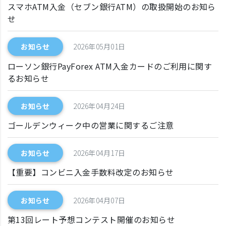
スマホATM入金（セブン銀行ATM）の取扱開始のお知ら
せ
お知らせ
2026年05月01日
ローソン銀行PayForex ATM入金カードのご利用に関す
るお知らせ
お知らせ
2026年04月24日
ゴールデンウィーク中の営業に関するご注意
お知らせ
2026年04月17日
【重要】コンビニ入金手数料改定のお知らせ
お知らせ
2026年04月07日
第13回レート予想コンテスト開催のお知らせ