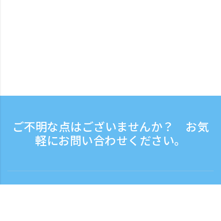
ご不明な点はございませんか？ お気
軽にお問い合わせください。
お問い合わせ
電話受付時間：平日 9:30 - 17:30