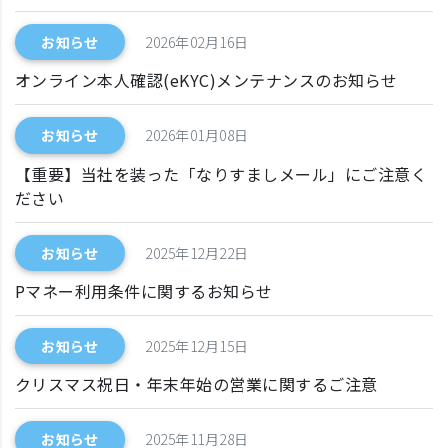
お知らせ
2026年02月16日
オンライン本人確認(eKYC)メンテナンスのお知らせ
お知らせ
2026年01月08日
【重要】当社を装った「なりすましメール」にご注意く
ださい
お知らせ
2025年12月22日
Pマネー利用条件に関するお知らせ
お知らせ
2025年12月15日
クリスマス祝日・年末年始の営業に関するご注意
お知らせ
2025年11月28日