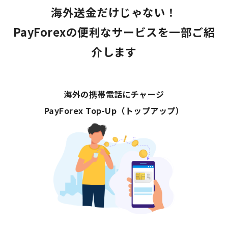
海外送金だけじゃない！
PayForexの便利なサービスを一部ご紹
介します
海外の携帯電話にチャージ
PayForex Top-Up（トップアップ）