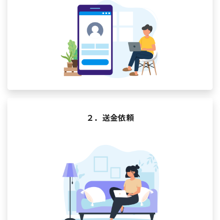
２．送金依頼