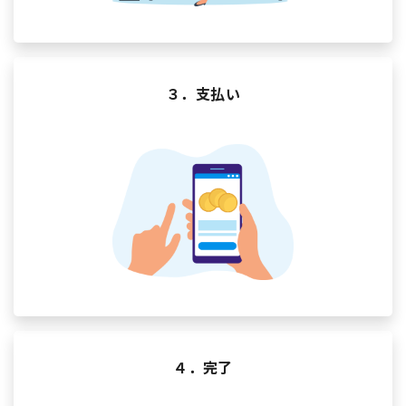
３．支払い
４．完了