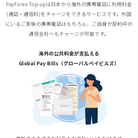
PayForex Top-upは日本から海外の携帯電話に利用料金
(通話・通信料)をチャージをできるサービスです。外国
にいるご家族の携帯電話はもちろん、ご自身が契約中の
通信会社へもチャージが可能です。
海外の公共料金が支払える
Global Pay Bills（グローバルペイビルズ）