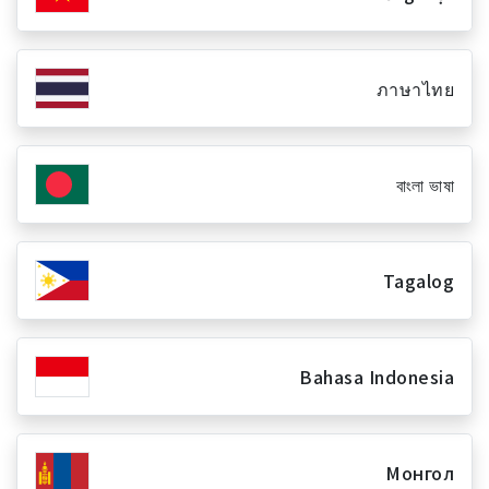
ภาษาไทย
বাংলা ভাষা
Tagalog
Bahasa Indonesia
Монгол