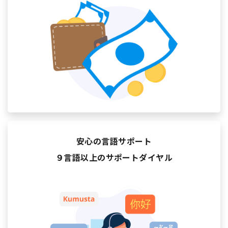
安心の言語サポート
９言語以上のサポートダイヤル