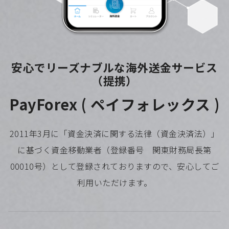
安心でリーズナブルな海外送金サービス
（提携）
PayForex ( ペイフォレックス )
2011年3月に「資金決済に関する法律（資金決済法）」
に基づく資金移動業者（登録番号 関東財務局長第
00010号）として登録されておりますので、安心してご
利用いただけます。