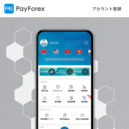
アカウント登録