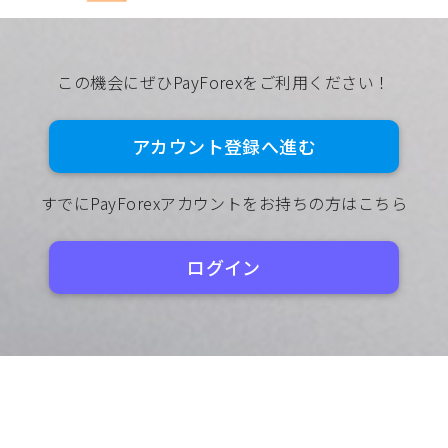
この機会にぜひPayForexをご利用ください！
アカウント登録へ進む
すでにPayForexアカウントをお持ちの方はこちら
ログイン