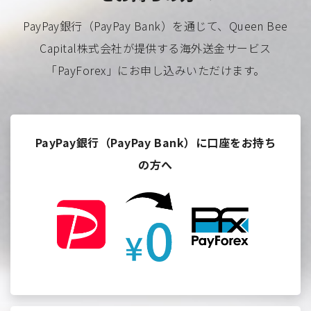
PayPay銀行（PayPay Bank）を通じて、Queen Bee
Capital株式会社が提供する海外送金サービス
「PayForex」にお申し込みいただけます。
PayPay銀行（PayPay Bank）に口座をお持ち
の方へ