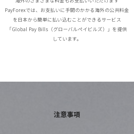
海外のさまざまな料金もお支払いいただけます
PayForexでは、お支払いに手間のかかる海外の公共料金
を日本から簡単に払い込むことができるサービス
「Global Pay Bills（グローバルペイビルズ）」を提供
しています。
注意事項