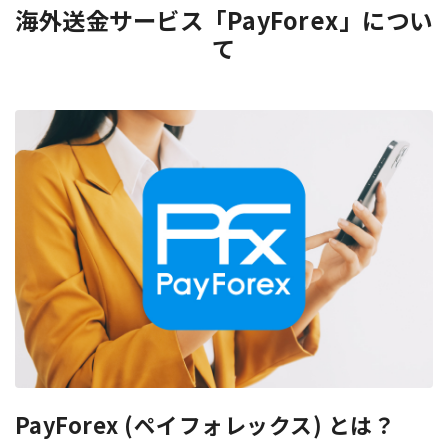
海外送金サービス「PayForex」につい
て
PayForex (ペイフォレックス) とは？