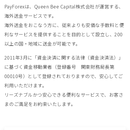
PayForexは、Queen Bee Capital株式会社が運営する、
海外送金サービスです。
海外送金をおこなう方に、従来よりも安価な手数料と便
利なサービスを提供することを目的として設立し、200
以上の国・地域に送金が可能です。
2011年3月に「資金決済に関する法律（資金決済法）」
に基づく資金移動業者（登録番号 関東財務局長第
00010号）として登録されておりますので、安心してご
利用いただけます。
リーズナブルかつ安心できる便利なサービスで、お客さ
まのご満足をお約束いたします。