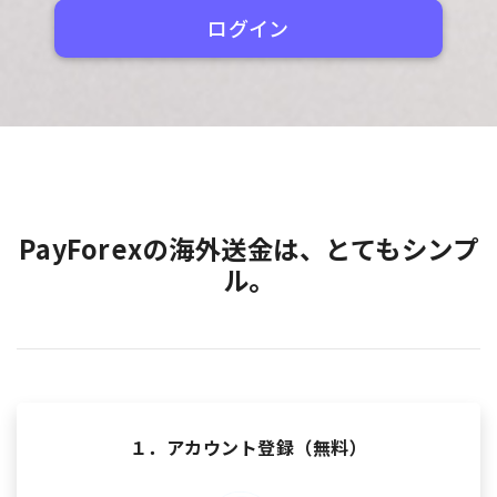
ログイン
PayForexの海外送金は、とてもシンプ
ル。
１．アカウント登録（無料）