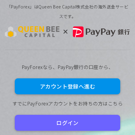
「PayForex」はQueen Bee Capital株式会社の海外送金サービ
スです。
PayForexなら、PayPay銀行の口座から、
アカウント登録へ進む
すでにPayForexアカウントをお持ちの方はこちら
ログイン