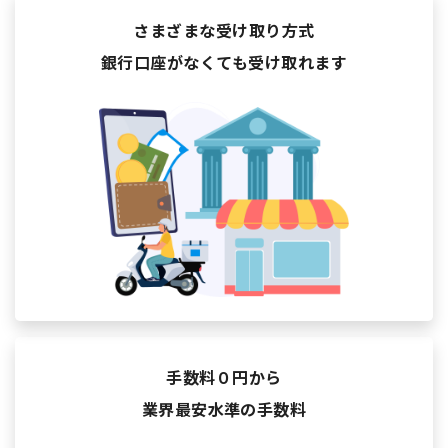
さまざまな受け取り方式
銀行口座がなくても受け取れます
手数料０円から
業界最安水準の手数料