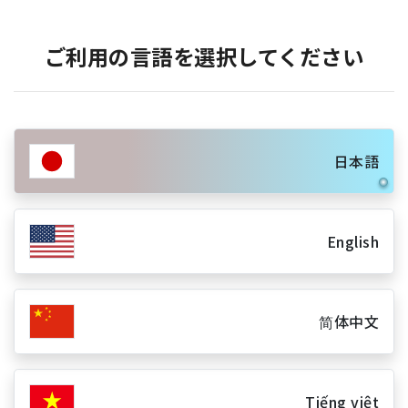
ご利用の言語を選択してください
日本語
English
简体中文
Tiếng việt