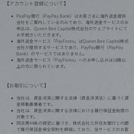
【アカウント登録について】
PayPay銀行（PayPay Bank）はお客さまに海外送金提供
会社をご案内しているのみであり、海外送金サービスのお
申込は、Queen Bee Capital株式会社のウェブサイトにて
お手続きいただきます。
海外送金サービス「PayForex」はQueen Bee Capital株式
会社が提供するサービスであり、PayPay銀行（PayPay
Bank）のサービスではありません。
海外送金サービス「PayForex」へのお申し込みは18歳以
上の方に限られています。
【お取引について】
当社は、資金決済に関する法律（資金決済法）に基づく資
金移動事業者です。
当社は、資金決済に関する法律における履行保証金制度の
対象です。
同法第44条の規定に基づき、株式会社三井住友銀行との間
で履行保証金保全契約を締結しており、当サービスのお客