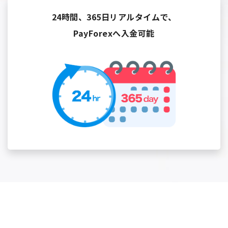
24時間、365日リアルタイムで、
PayForexへ入金可能