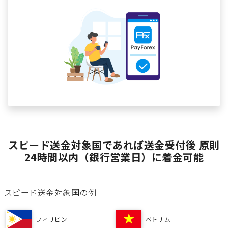
スピード送金対象国であれば送金受付後 原則
24時間以内（銀行営業日）に着金可能
スピード送金対象国の例
フィリピン
ベトナム