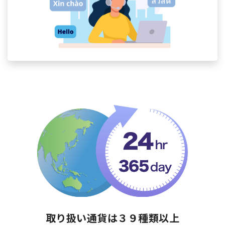
取り扱い通貨は３９種類以上