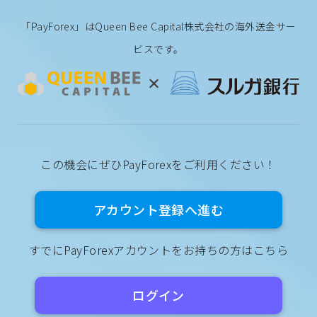
「PayForex」はQueen Bee Capital株式会社の海外送金サー
ビスです。
この機会にぜひPayForexをご利用ください！
アカウント登録へ進む
すでにPayForexアカウントをお持ちの方はこちら
ログイン