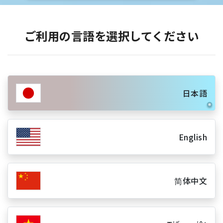
ご利用の言語を選択してください
日本語
English
简体中文