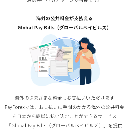
海外の公共料金が支払える
Global Pay Bills（グローバルペイビルズ）
海外のさまざまな料金もお支払いいただけます
PayForexでは、お支払いに手間のかかる海外の公共料金
を日本から簡単に払い込むことができるサービス
「Global Pay Bills（グローバルペイビルズ）」を提供