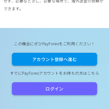
せず、必要なときに、必要な場所で、海外送金の依頼が
できます。
この機会にぜひPayForexをご利用ください！
アカウント登録へ進む
すでにPayForexアカウントをお持ちの方はこちら
ログイン