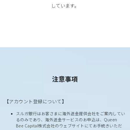
しています。
注意事項
【アカウント登録について】
スルガ銀行はお客さまに海外送金提供会社をご案内してい
るのみであり、海外送金サービスのお申込は、Queen
Bee Capital株式会社のウェブサイトにてお手続きいただ