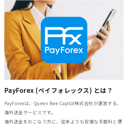
PayForex (ペイフォレックス) とは？
PayForexは、Queen Bee Capital株式会社が運営する、
海外送金サービスです。
海外送金をおこなう方に、従来よりも安価な手数料と便