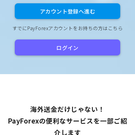
アカウント登録へ進む
すでにPayForexアカウントをお持ちの方はこちら
ログイン
海外送金だけじゃない！
PayForexの便利なサービスを一部ご紹
介します