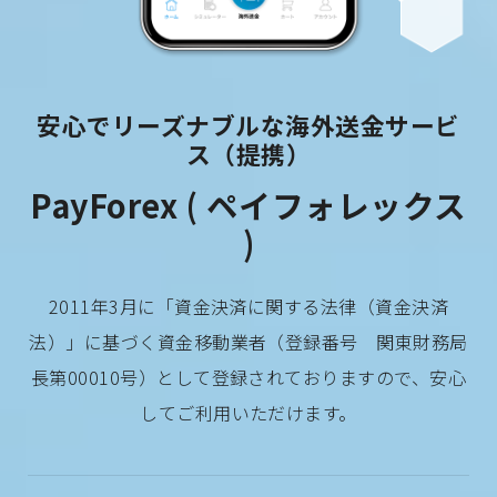
安心でリーズナブルな海外送金サービ
ス（提携）
PayForex ( ペイフォレックス
)
2011年3月に「資金決済に関する法律（資金決済
法）」に基づく資金移動業者（登録番号 関東財務局
長第00010号）として登録されておりますので、安心
してご利用いただけます。