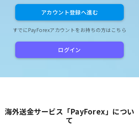
アカウント登録へ進む
すでにPayForexアカウントをお持ちの方はこちら
ログイン
海外送金サービス「PayForex」につい
て