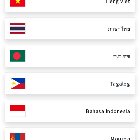
Tiếng việt
ภาษาไทย
বাংলা ভাষা
Tagalog
Bahasa Indonesia
Монгол