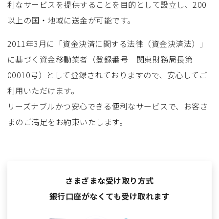
利なサービスを提供することを目的として設立し、200
以上の国・地域に送金が可能です。
2011年3月に「資金決済に関する法律（資金決済法）」
に基づく資金移動業者（登録番号 関東財務局長第
00010号）として登録されておりますので、安心してご
利用いただけます。
リーズナブルかつ安心できる便利なサービスで、お客さ
まのご満足をお約束いたします。
さまざまな受け取り方式
銀行口座がなくても受け取れます