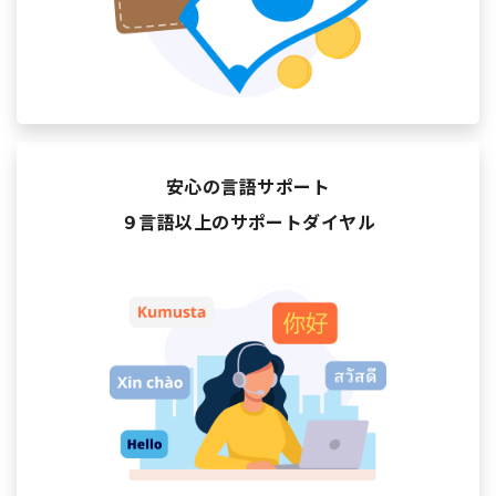
安心の言語サポート
９言語以上のサポートダイヤル