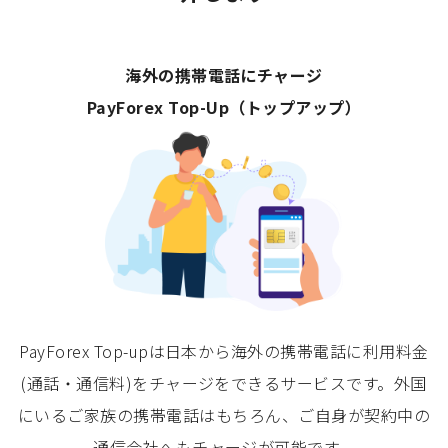
海外の携帯電話にチャージ
PayForex Top-Up（トップアップ）
PayForex Top-upは日本から海外の携帯電話に利用料金
(通話・通信料)をチャージをできるサービスです。外国
にいるご家族の携帯電話はもちろん、ご自身が契約中の
通信会社へもチャージが可能です。