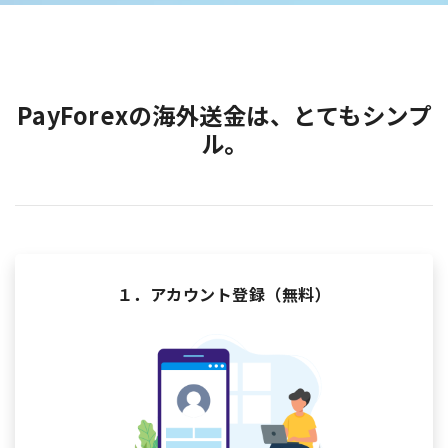
PayForexの海外送金は、とてもシンプ
ル。
１．アカウント登録（無料）