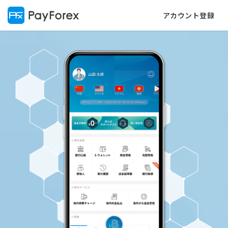
アカウント登録