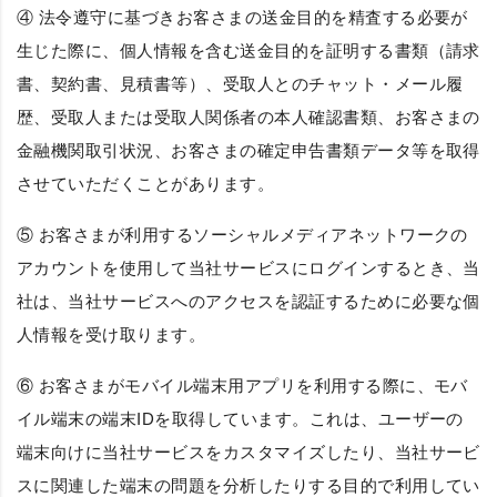
④ 法令遵守に基づきお客さまの送金目的を精査する必要が
生じた際に、個人情報を含む送金目的を証明する書類（請求
書、契約書、見積書等）、受取人とのチャット・メール履
歴、受取人または受取人関係者の本人確認書類、お客さまの
金融機関取引状況、お客さまの確定申告書類データ等を取得
させていただくことがあります。
⑤ お客さまが利用するソーシャルメディアネットワークの
アカウントを使用して当社サービスにログインするとき、当
社は、当社サービスへのアクセスを認証するために必要な個
人情報を受け取ります。
⑥ お客さまがモバイル端末用アプリを利用する際に、モバ
イル端末の端末IDを取得しています。これは、ユーザーの
端末向けに当社サービスをカスタマイズしたり、当社サービ
スに関連した端末の問題を分析したりする目的で利用してい