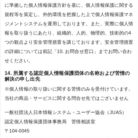
に準拠した個人情報保護方針を基に、個人情報保護に関する
規程等を策定し、外的環境を把握した上で個人情報保護マネ
ジメントシステムを運用しております。また、実際に個人情
報を取り扱うにあたり、組織的、人的、物理的、技術的の4
つの観点より安全管理措置を講じております。安全管理措置
の詳細については前記「10. お問合せ窓口」までお問い合わ
せください。
14. 所属する認定個人情報保護団体の名称および苦情の
解決の申し出先
※個人情報の取り扱いに関する苦情のみを受付けています。
当社の商品・サービスに関する問合せ先ではございません
一般社団法人日本情報システム・ユーザー協会（JUAS）
認定個人情報保護団体事務局 苦情相談室
〒104-0045