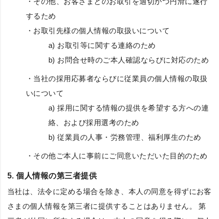
・その他、お客さまとのお取引を適切かつ円滑に遂行
するため
・お取引先様の個人情報の取扱いについて
a) お取引等に関する連絡のため
b) お問合せ時のご本人確認ならびに対応のため
・当社の採用応募者ならびに従業員の個人情報の取扱
いについて
a) 採用に関する情報の提供を希望する方への連
絡、および採用選考のため
b) 従業員の人事・労務管理、福利厚生のため
・その他ご本人に事前にご同意いただいた目的のため
5. 個人情報の第三者提供
当社は、法令に定める場合を除き、本人の同意を得ずにお客
さまの個人情報を第三者に提供することはありません。 第