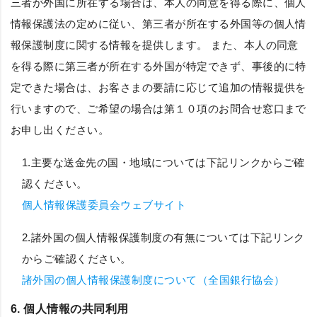
三者が外国に所在する場合は、本人の同意を得る際に、個人
情報保護法の定めに従い、第三者が所在する外国等の個人情
報保護制度に関する情報を提供します。 また、本人の同意
を得る際に第三者が所在する外国が特定できず、事後的に特
定できた場合は、お客さまの要請に応じて追加の情報提供を
行いますので、ご希望の場合は第１０項のお問合せ窓口まで
お申し出ください。
1.主要な送金先の国・地域については下記リンクからご確
認ください。
個人情報保護委員会ウェブサイト
2.諸外国の個人情報保護制度の有無については下記リンク
からご確認ください。
諸外国の個人情報保護制度について（全国銀行協会）
6. 個人情報の共同利用