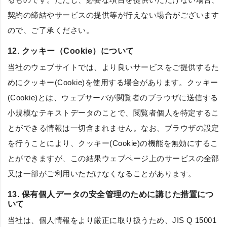
契約の締結やサービスの提供等が行えない場合がございます
ので、ご了承ください。
12. クッキー（Cookie）について
当社のウェブサイトでは、より良いサービスをご提供するた
めにクッキー(Cookie)を使用する場合があります。クッキー
(Cookie)とは、ウェブサーバが閲覧者のブラウザに送信する
小規模なテキストデータのことで、閲覧者個人を特定するこ
とができる情報は一切含まれません。なお、ブラウザの設定
を行うことにより、クッキー(Cookie)の機能を無効にするこ
とができますが、この結果ウェブページ上のサービスの全部
又は一部がご利用いただけなくなることがあります。
13. 保有個人データの安全管理のために講じた措置につ
いて
当社は、個人情報をより厳正に取り扱うため、JIS Q 15001