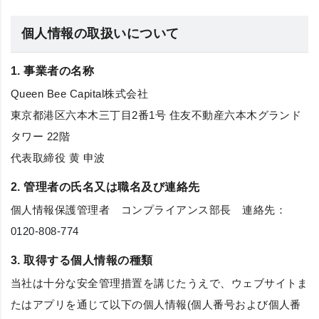
個人情報の取扱いについて
1. 事業者の名称
Queen Bee Capital株式会社
東京都港区六本木三丁目2番1号 住友不動産六本木グランド
タワー 22階
代表取締役 黄 申波
2. 管理者の氏名又は職名及び連絡先
個人情報保護管理者 コンプライアンス部長 連絡先：
0120-808-774
3. 取得する個人情報の種類
当社は十分な安全管理措置を講じたうえで、ウェブサイトま
たはアプリを通じて以下の個人情報(個人番号および個人番