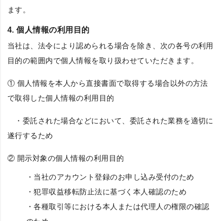
ます。
4. 個人情報の利用目的
当社は、法令により認められる場合を除き、次の各号の利用
目的の範囲内で個人情報を取り扱わせていただきます。
① 個人情報を本人から直接書面で取得する場合以外の方法
で取得した個人情報の利用目的
・委託された場合などにおいて、委託された業務を適切に
遂行するため
② 開示対象の個人情報の利用目的
・当社のアカウント登録のお申し込み受付のため
・犯罪収益移転防止法に基づく本人確認のため
・各種取引等における本人または代理人の権限の確認