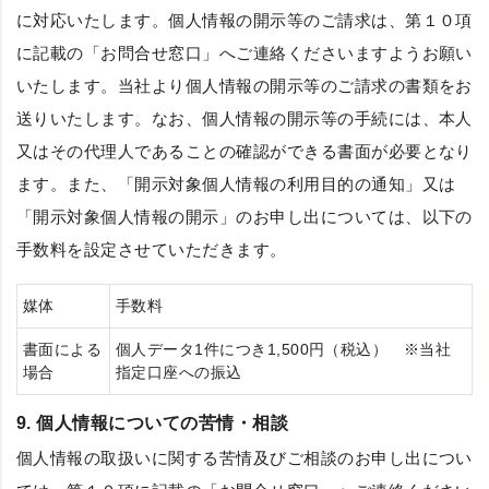
に対応いたします。個人情報の開示等のご請求は、第１０項
に記載の「お問合せ窓口」へご連絡くださいますようお願い
いたします。当社より個人情報の開示等のご請求の書類をお
送りいたします。なお、個人情報の開示等の手続には、本人
又はその代理人であることの確認ができる書面が必要となり
ます。また、「開示対象個人情報の利用目的の通知」又は
「開示対象個人情報の開示」のお申し出については、以下の
手数料を設定させていただきます。
媒体
手数料
書面による
個人データ1件につき1,500円（税込） ※当社
場合
指定口座への振込
9. 個人情報についての苦情・相談
個人情報の取扱いに関する苦情及びご相談のお申し出につい