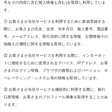
号をその内容に含む個人情報も含む)を取得し利用していま
す。
① お客さまが当社サービスを利用するために新規登録する
際に、お客さまの氏名、住所、生年月日、個人番号、電話番
号、メールアドレス、取引目的に関する情報、公開情報その
他個人の属性に関する情報を取得しています。
② お客さまが当社サービスを利用する際に、インターネッ
トに接続するために使用されるデバイス、IPアドレス、お客
さまのログイン情報、ブラウザの種類およびバージョン、オ
ペレーティング・システム等の情報を取得しています。
③ お客さまが当社サービスを継続的に利用する際に、銀行
口座情報、お客さまのプロフィール画像を取得することがあ
ります。