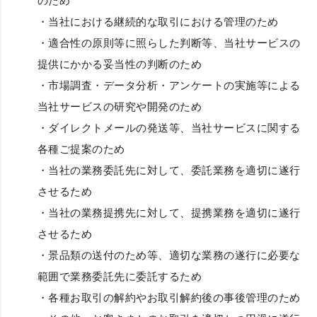
のため
・当社における継続的な取引における管理のため
・適合性の原則等に照らした判断等、当社サービスの
提供にかかる妥当性の判断のため
・市場調査・データ分析・アンケートの実施等による
当社サービスの研究や開発のため
・ダイレクトメールの発送等、当社サービスに関する
各種ご提案のため
・当社の業務委託先に対して、委託業務を適切に遂行
させるため
・当社の業務提携先に対して、提携業務を適切に遂行
させるため
・景品類の送付のため等、適切な業務の遂行に必要な
範囲で業務委託先に委託するため
・各種お取引の解約やお取引解約後の事後管理のため