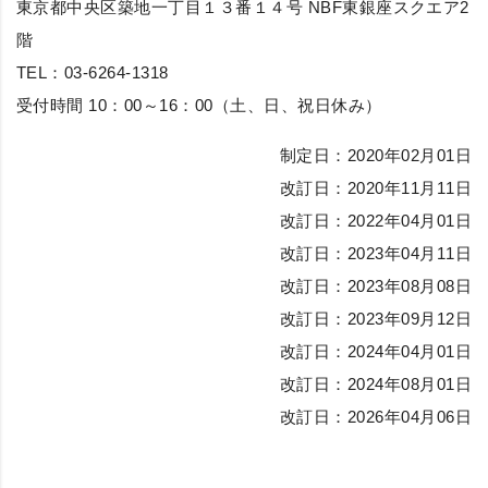
東京都中央区築地一丁目１３番１４号 NBF東銀座スクエア2
階
TEL：03-6264-1318
受付時間 10：00～16：00（土、日、祝日休み）
制定日：2020年02月01日
改訂日：2020年11月11日
改訂日：2022年04月01日
改訂日：2023年04月11日
改訂日：2023年08月08日
改訂日：2023年09月12日
改訂日：2024年04月01日
改訂日：2024年08月01日
改訂日：2026年04月06日