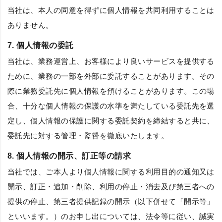
当社は、本人の同意を得ずに個人情報を共同利用することは
ありません。
7. 個人情報の委託
当社は、業務運営上、お客様により良いサービスを提供する
ために、業務の一部を外部に委託することがあります。その
際に業務委託先に個人情報を預けることがあります。この場
合、十分な個人情報の保護の水準を満たしている委託先を選
定し、個人情報の保護に関する委託契約を締結すると共に、
委託先に対する管理・監督を徹底いたします。
8. 個人情報の開示、訂正等の請求
当社では、ご本人より個人情報に関する利用目的の通知又は
開示、訂正・追加・削除、利用の停止・消去及び第三者への
提供の停止、第三者提供記録の開示（以下併せて「開示等」
といいます。）のお申し出については、法令等に従い、誠実