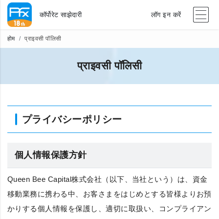
कॉर्पोरेट साझेदारी
लॉग इन करें
होम
प्राइवसी पॉलिसी
प्राइवसी पॉलिसी
プライバシーポリシー
個人情報保護方針
Queen Bee Capital株式会社（以下、当社という）は、資金
移動業務に携わる中、お客さまをはじめとする皆様よりお預
かりする個人情報を保護し、適切に取扱い、コンプライアン