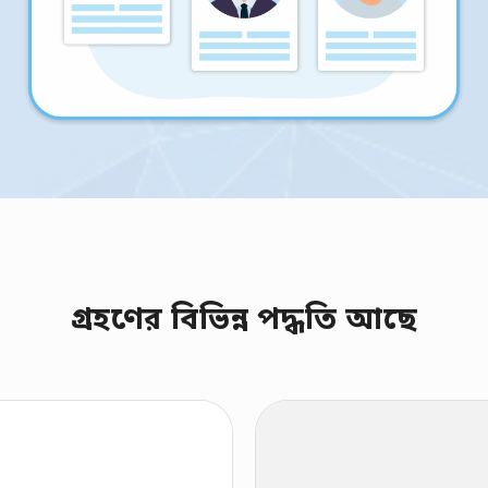
গ্রহণের বিভিন্ন পদ্ধতি আছে