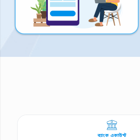
ব্যাংক একাউন্ট