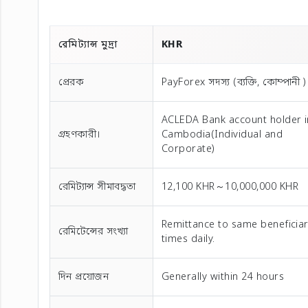
রেমিট্যান্স মুদ্রা
KHR
প্রেরক
PayForex সদস্য (ব্যক্তি, কোম্পানী )
ACLEDA Bank account holder i
গ্রহণকারী।
Cambodia(Individual and
Corporate)
রেমিট্যান্স সীমাবদ্ধতা
12,100 KHR～10,000,000 KHR
Remittance to same beneficiar
রেমিটেন্সের সংখ্যা
times daily.
দিন প্রয়োজন
Generally within 24 hours