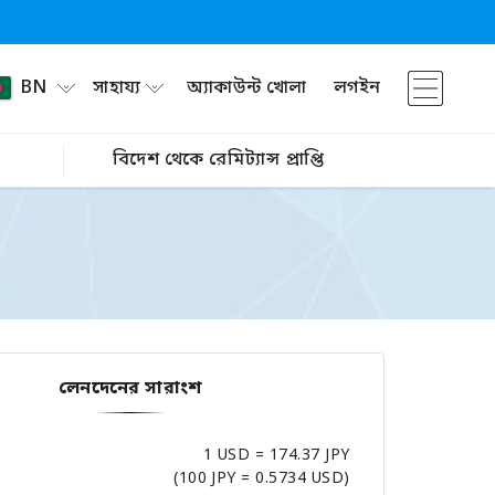
BN
সাহায্য
অ্যাকাউন্ট খোলা
লগইন
বিদেশ থেকে রেমিট্যান্স প্রাপ্তি
লেনদেনের সারাংশ
1 USD = 174.37 JPY
(100 JPY = 0.5734 USD)