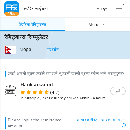
कर्पोरेट साझेदारी
लग इन
वैदेशिक रेमिट्यान्स
More
रेमिट्यान्स सिम्युलेटर
Nepal
परिवर्तन
तपाईं आफ्नो प्राप्तकर्ताले तपाईंको भुक्तानी कसरी प्राप्त गरोस् भन्ने चाहनुहुन्छ?
Bank account
(4.7)
In principle, local currency arrives within 24 hours
Please input the remittance
सम्भावित रेमिट्यान्स रकमको बारेमा
amount