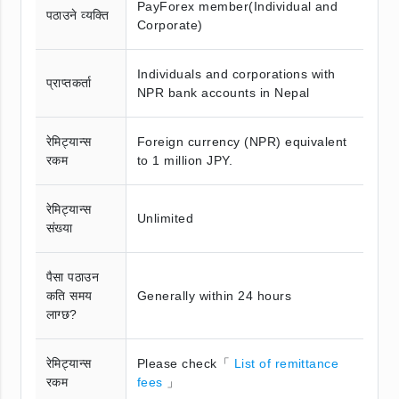
PayForex member(Individual and
पठाउने व्यक्ति
Corporate)
Individuals and corporations with
प्राप्तकर्ता
NPR bank accounts in Nepal
रेमिट्यान्स
Foreign currency (NPR) equivalent
रकम
to 1 million JPY.
रेमिट्यान्स
Unlimited
संख्या
पैसा पठाउन
कति समय
Generally within 24 hours
लाग्छ?
रेमिट्यान्स
Please check「
List of remittance
रकम
fees
」