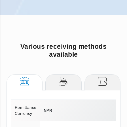
Various receiving methods
available
Remittance
NPR
Currency