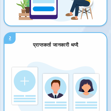
2
प्राप्तकर्ता जानकारी थप्दै