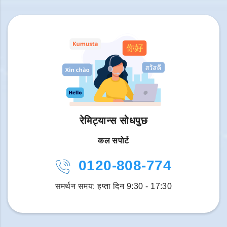
रेमिट्यान्स सोधपुछ
कल सपोर्ट
0120-808-774
समर्थन समय: हप्ता दिन 9:30 - 17:30