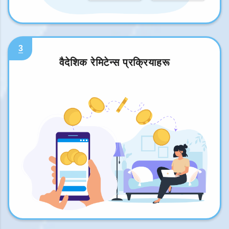
3
वैदेशिक रेमिटेन्स प्रक्रियाहरू