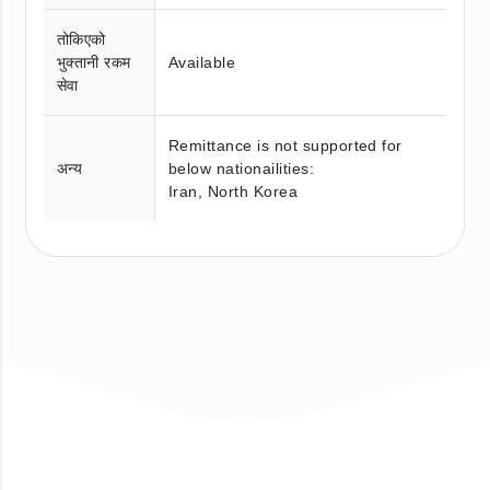
तोकिएको
भुक्तानी रकम
Available
सेवा
Remittance is not supported for
अन्य
below nationailities:
Iran, North Korea