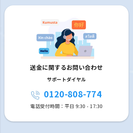
送金に関するお問い合わせ
サポートダイヤル
0120-808-774
電話受付時間：平日 9:30 - 17:30