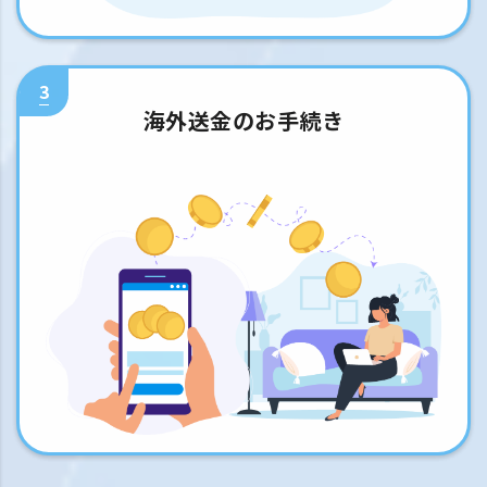
3
海外送金のお手続き