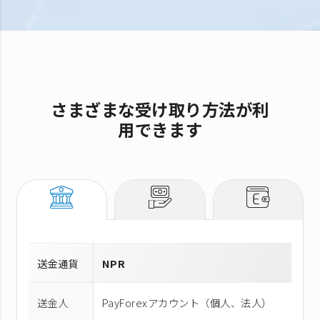
さまざまな受け取り方法が利
用できます
送金通貨
NPR
送金人
PayForexアカウント（個⼈、法⼈）