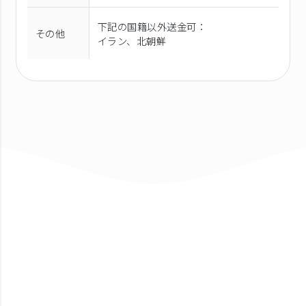
下記の国籍以外送金可：
その他
イラン、北朝鮮