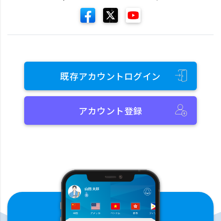
既存アカウントログイン
アカウント登録