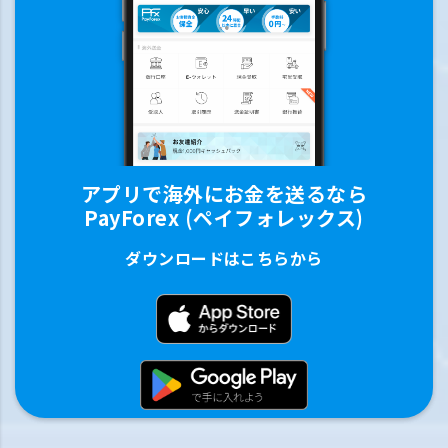
アプリで海外にお金を送るなら
PayForex (ペイフォレックス)
ダウンロードはこちらから