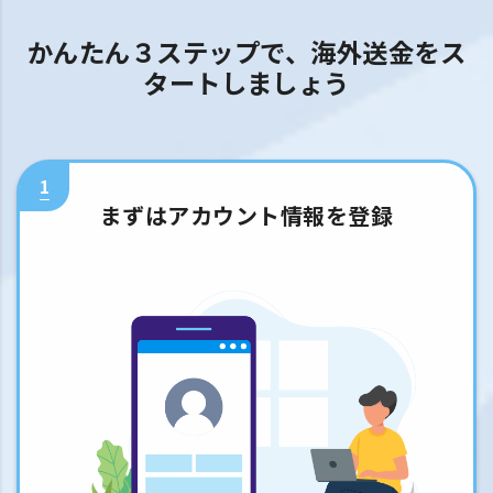
かんたん３ステップで、海外送金をス
タートしましょう
1
まずはアカウント情報を登録