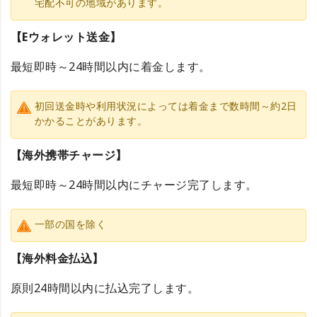
宅配不可の地域があります。
【Eウォレット送金】
最短即時～24時間以内に着金します。
初回送金時や利用状況によっては着金まで数時間～約2日
かかることがあります。
【海外携帯チャージ】
最短即時～24時間以内にチャージ完了します。
一部の国を除く
【海外料金払込】
原則24時間以内に払込完了します。