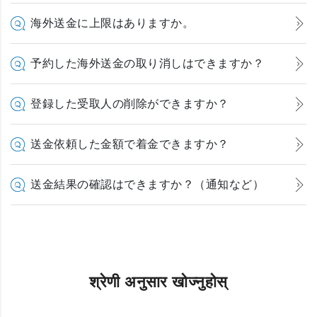
海外送金に上限はありますか。
予約した海外送金の取り消しはできますか？
登録した受取人の削除ができますか？
送金依頼した金額で着金できますか？
送金結果の確認はできますか？（通知など）
श्रेणी अनुसार खोज्नुहोस्