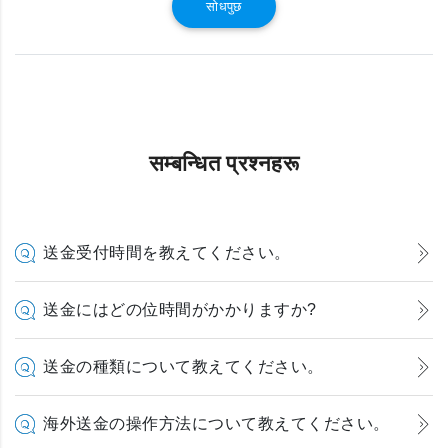
सोधपुछ
सम्बन्धित प्रश्नहरू
送金受付時間を教えてください。
送金にはどの位時間がかかりますか?
送金の種類について教えてください。
海外送金の操作方法について教えてください。