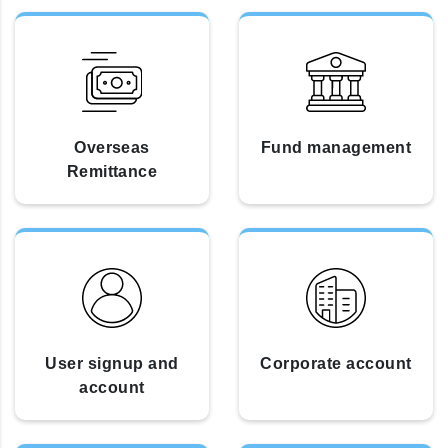
Overseas
Fund management
Remittance
User signup and
Corporate account
account