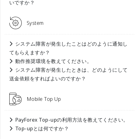
いですか？
System
システム障害が発生したことはどのように通知し
てもらえますか？
動作推奨環境を教えてください。
システム障害が発生したときは、どのようにして
送金依頼をすればよいのですか？
Mobile Top Up
PayForex Top-upの利用方法を教えてください。
Top-upとは何ですか？