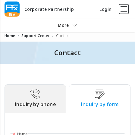
Corporate Partnership
Login
More
Home
Support Center
Contact
Contact
Inquiry by phone
Inquiry by form
Name