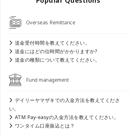
Popular Questions
Overseas Remittance
送金受付時間を教えてください。
送金にはどの位時間がかかりますか?
送金の種類について教えてください。
Fund management
デイリーヤマザキでの入金方法を教えてくださ
い。
ATM Pay-easyの入金方法を教えてください。
ワンタイム口座振込とは？