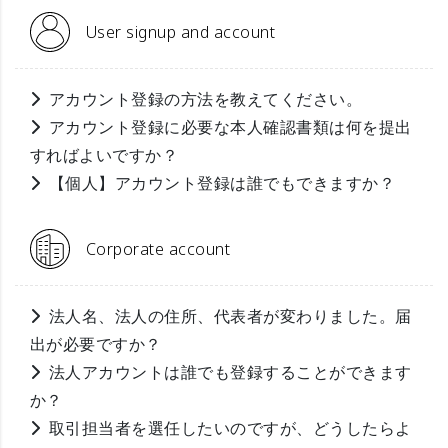
User signup and account
アカウント登録の方法を教えてください。
アカウント登録に必要な本人確認書類は何を提出
すればよいですか？
【個人】アカウント登録は誰でもできますか？
Corporate account
法人名、法人の住所、代表者が変わりました。届
出が必要ですか？
法人アカウントは誰でも登録することができます
か？
取引担当者を選任したいのですが、どうしたらよ