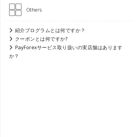
Others
紹介プログラムとは何ですか？
クーポンとは何ですか?
PayForexサービス取り扱いの実店舗はあります
か？