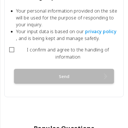
Your personal information provided on the site
will be used for the purpose of responding to
your inquiry.
Your input data is based on our
privacy policy
, and is being kept and manage safetly.
I confirm and agree to the handling of
information
Send