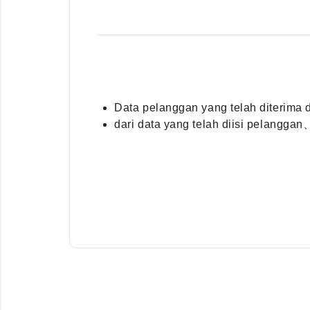
Data pelanggan yang telah diterima 
dari data yang telah diisi pelangg