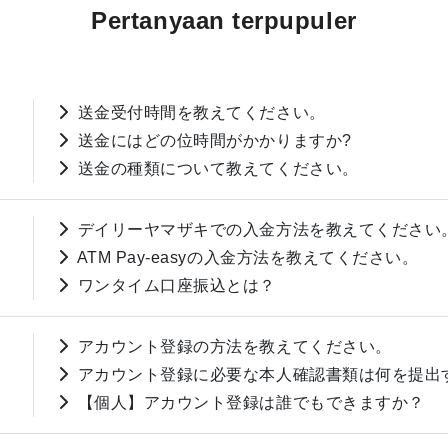
Pertanyaan terpupuler
送金受付時間を教えてください。
送金にはどの位時間がかかりますか?
送金の種類について教えてください。
デイリーヤマザキでの入金方法を教えてください
ATM Pay-easyの入金方法を教えてください。
ワンタイム口座振込とは？
アカウント登録の方法を教えてください。
アカウント登録に必要な本人確認書類は何を提出
【個人】アカウント登録は誰でもできますか？