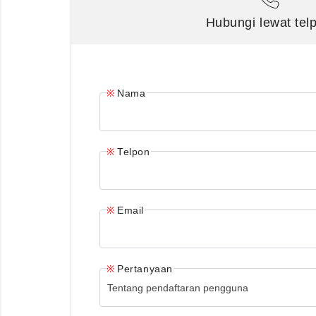
Hubungi lewat tel
Nama
Telpon
Email
Pertanyaan
Tentang pendaftaran pengguna