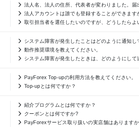
法人名、法人の住所、代表者が変わりました。届
法人アカウントは誰でも登録することができます
取引担当者を選任したいのですが、どうしたらよ
システム障害が発生したことはどのように通知し
動作推奨環境を教えてください。
システム障害が発生したときは、どのようにして
PayForex Top-upの利用方法を教えてください。
Top-upとは何ですか？
紹介プログラムとは何ですか？
クーポンとは何ですか?
PayForexサービス取り扱いの実店舗はあります