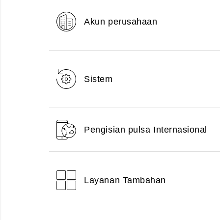
Akun perusahaan
Sistem
Pengisian pulsa Internasional
Layanan Tambahan