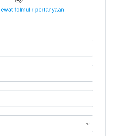
lewat folmulir pertanyaan