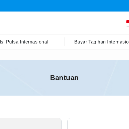
Isi Pulsa Internasional
Bayar Tagihan Internasio
Bantuan