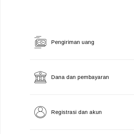
Pengiriman uang
Dana dan pembayaran
Registrasi dan akun