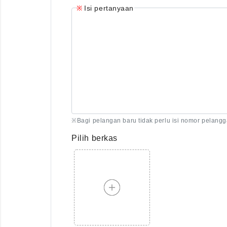
Isi pertanyaan
※Bagi pelangan baru tidak perlu isi nomor pelang
Pilih berkas