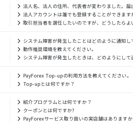
法人名、法人の住所、代表者が変わりました。届
法人アカウントは誰でも登録することができます
取引担当者を選任したいのですが、どうしたらよ
システム障害が発生したことはどのように通知し
動作推奨環境を教えてください。
システム障害が発生したときは、どのようにして
PayForex Top-upの利用方法を教えてください。
Top-upとは何ですか？
紹介プログラムとは何ですか？
クーポンとは何ですか?
PayForexサービス取り扱いの実店舗はあります