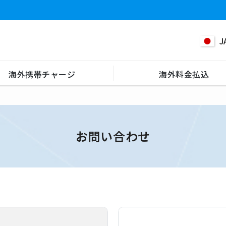
J
海外携帯チャージ
海外料金払込
お問い合わせ