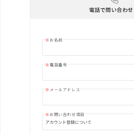
電話で問い合わせ
お名前
電話番号
メールアドレス
お問い合わせ項目
アカウント登録について