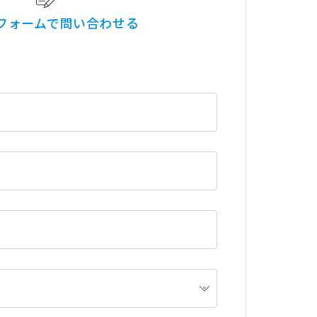
フォームで問い合わせる