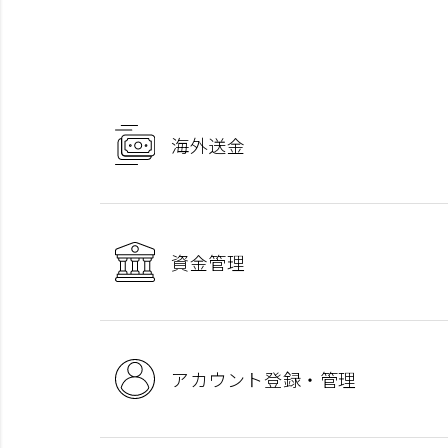
海外送金
資金管理
アカウント登録・管理