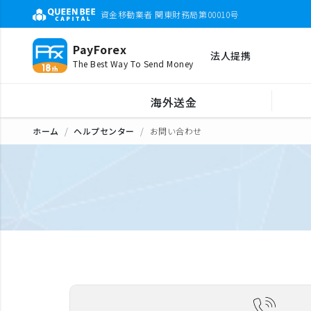
資金移動業者 関東財務局第00010号
PayForex
法人提携
The Best Way To Send Money
海外送金
ホーム
ヘルプセンター
お問い合わせ