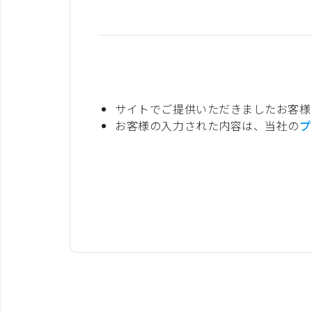
サイトでご提供いただきましたお客様
お客様の入力された内容は、当社の
プ