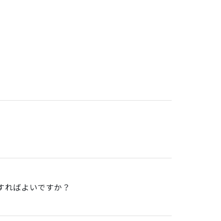
。
すればよいですか？