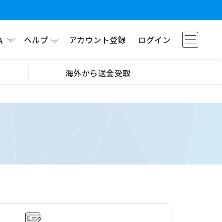
ヘルプ
アカウント登録
ログイン
A
海外から送金受取