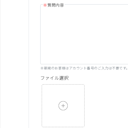
質問内容
※新規のお客様はアカウント番号のご入力は不要です
ファイル選択