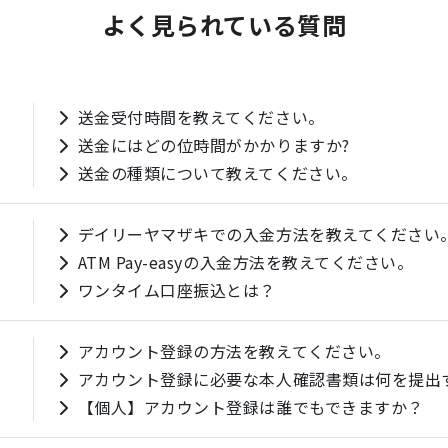
よく見られている質問
送金受付時間を教えてください。
送金にはどの位時間がかかりますか?
送金の種類について教えてください。
デイリーヤマザキでの入金方法を教えてください
ATM Pay-easyの入金方法を教えてください。
ワンタイム口座振込とは？
アカウント登録の方法を教えてください。
アカウント登録に必要な本人確認書類は何を提出
【個人】アカウント登録は誰でもできますか？