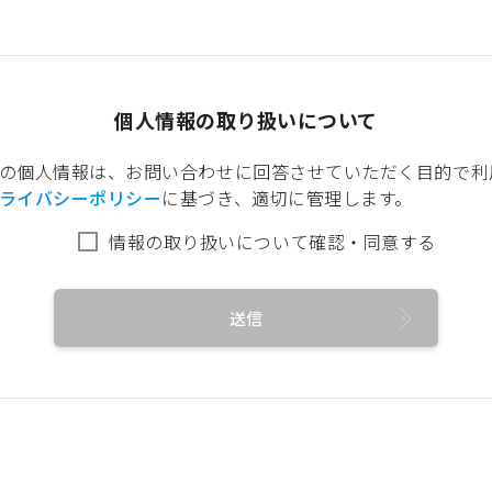
個人情報の取り扱いについて
の個人情報は、お問い合わせに回答させていただく目的で利
ライバシーポリシー
に基づき、適切に管理します。
情報の取り扱いについて確認・同意する
送信