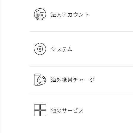
法人アカウント
システム
海外携帯チャージ
他のサービス