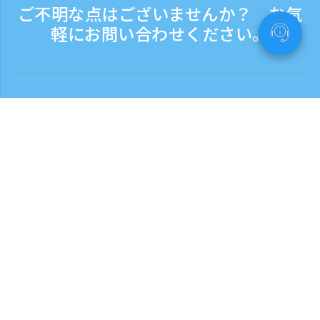
ご不明な点はございませんか？ お気
軽にお問い合わせください。
お問い合わせ
電話受付時間：平日 9:30 - 17:30
フリーダイヤル
0120-808-774
海外から（※有料）
+81-3-6807-5775