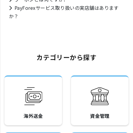
PayForexサービス取り扱いの実店舗はあります
か？
カテゴリーから探す
海外送金
資金管理