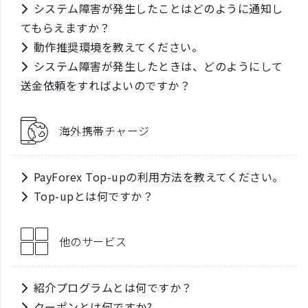
システム障害が発生したことはどのように通知し
てもらえますか？
動作推奨環境を教えてください。
システム障害が発生したときは、どのようにして
送金依頼をすればよいのですか？
海外携帯チャージ
PayForex Top-upの利用方法を教えてください。
Top-upとは何ですか？
他のサービス
紹介プログラムとは何ですか？
クーポンとは何ですか?