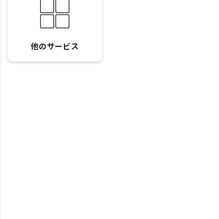
他のサービス