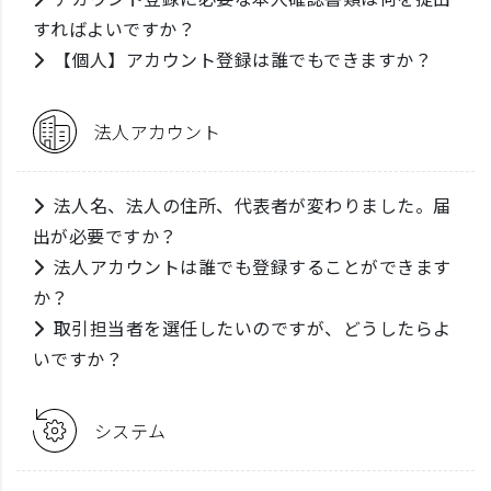
すればよいですか？
【個人】アカウント登録は誰でもできますか？
法人アカウント
法人名、法人の住所、代表者が変わりました。届
出が必要ですか？
法人アカウントは誰でも登録することができます
か？
取引担当者を選任したいのですが、どうしたらよ
いですか？
システム