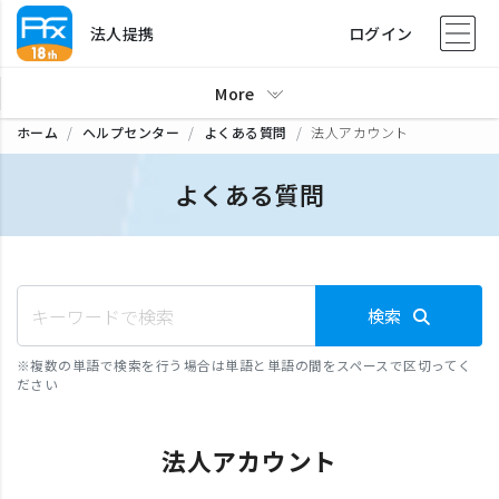
法人提携
ログイン
More
ホーム
ヘルプセンター
よくある質問
法人アカウント
よくある質問
検索
※
複数の単語で検索を行う場合は単語と単語の間をスペースで区切ってく
ださい
法人アカウント