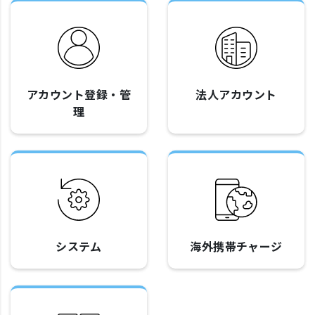
アカウント登録・管
法人アカウント
理
システム
海外携帯チャージ