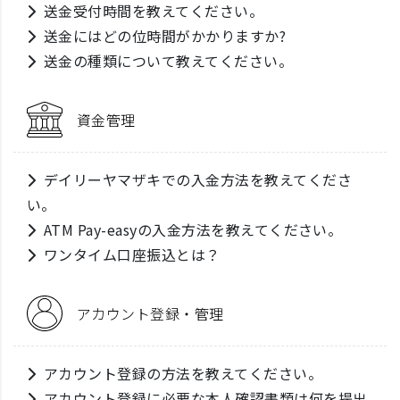
送金受付時間を教えてください。
送金にはどの位時間がかかりますか?
送金の種類について教えてください。
資金管理
デイリーヤマザキでの入金方法を教えてくださ
い。
ATM Pay-easyの入金方法を教えてください。
ワンタイム口座振込とは？
アカウント登録・管理
アカウント登録の方法を教えてください。
アカウント登録に必要な本人確認書類は何を提出