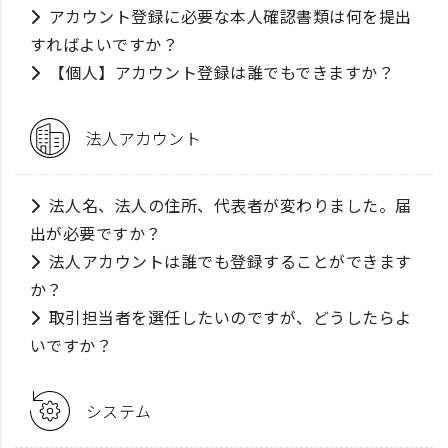
アカウント登録に必要な本人確認書類は何を提出
すればよいですか？
【個人】アカウント登録は誰でもできますか？
法人アカウント
法人名、法人の住所、代表者が変わりました。届
出が必要ですか？
法人アカウントは誰でも登録することができます
か？
取引担当者を選任したいのですが、どうしたらよ
いですか？
システム