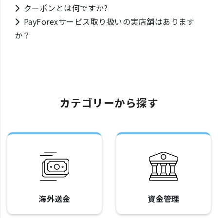
クーポンとは何ですか?
PayForexサービス取り扱いの実店舗はあります
か？
カテゴリーから探す
海外送金
資金管理