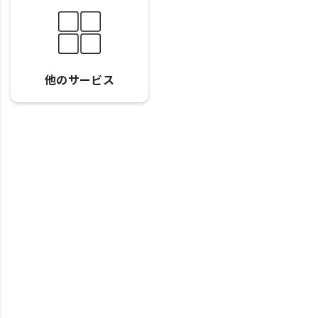
他のサービス