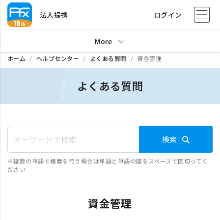
法人提携
ログイン
More
ホーム
ヘルプセンター
よくある質問
資金管理
よくある質問
検索
※
複数の単語で検索を行う場合は単語と単語の間をスペースで区切ってく
ださい
資金管理