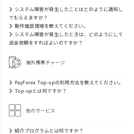
システム障害が発生したことはどのように通知し
てもらえますか？
動作推奨環境を教えてください。
システム障害が発生したときは、どのようにして
送金依頼をすればよいのですか？
海外携帯チャージ
PayForex Top-upの利用方法を教えてください。
Top-upとは何ですか？
他のサービス
紹介プログラムとは何ですか？