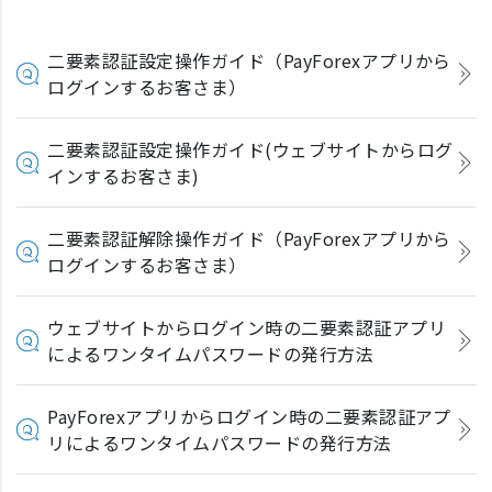
二要素認証設定操作ガイド（PayForexアプリから
ログインするお客さま）
二要素認証設定操作ガイド(ウェブサイトからログ
インするお客さま)
二要素認証解除操作ガイド（PayForexアプリから
ログインするお客さま）
ウェブサイトからログイン時の二要素認証アプリ
によるワンタイムパスワードの発行方法
PayForexアプリからログイン時の二要素認証アプ
リによるワンタイムパスワードの発行方法