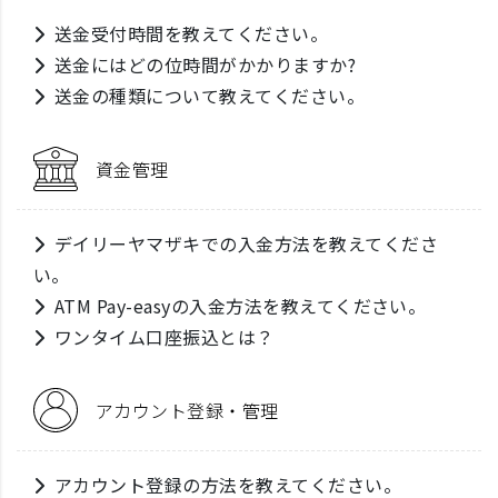
送金受付時間を教えてください。
送金にはどの位時間がかかりますか?
送金の種類について教えてください。
資金管理
デイリーヤマザキでの入金方法を教えてくださ
い。
ATM Pay-easyの入金方法を教えてください。
ワンタイム口座振込とは？
アカウント登録・管理
アカウント登録の方法を教えてください。