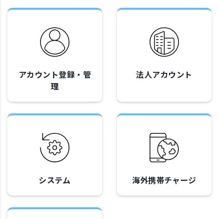
アカウント登録・管
法人アカウント
理
システム
海外携帯チャージ