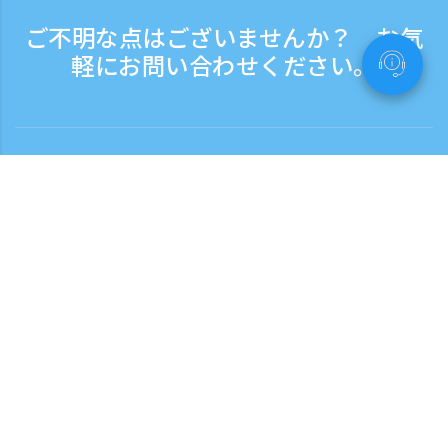
ご不明な点はございませんか？ お気
軽にお問い合わせください。
お問い合わせ
電話受付時間：平日 9:30 - 17:30
フリーダイヤル
0120-808-774
海外から（※有料）
+81-3-6807-5775