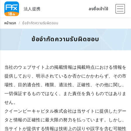
法人提携
ลงชื่อเข้าใช้
หน้าแรก
ข้อจำกัดความรับผิดชอบ
ข้อจำกัดความรับผิดชอบ
当社のウェブサイト上の掲載情報は掲載時点における情報を
提供しており、明示されているか否かにかかわらず、その市
場性、目的適合性、権限、適法性、正確性、その他に関し、
一切保証するものではなく、また責任を負うものではありま
せん。
クイーンビーキャピタル株式会社は当サイトに提供したデー
タと情報の正確性に最大限の努力を払っています。しかし、
当サイトが提供する情報は技術上の誤りや誤字を含む可能性