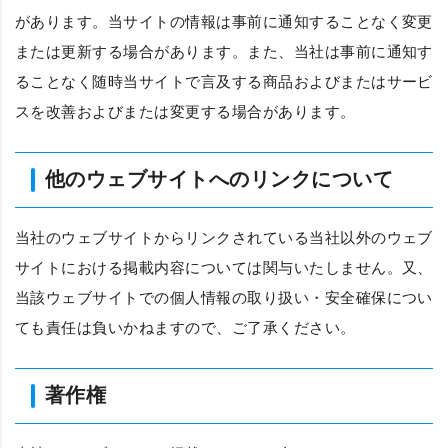
があります。当サイトの情報は事前に通知することなく変更
または更新する場合があります。また、当社は事前に通知す
ることなく随時当サイトで言及する商品およびまたはサービ
スを改善およびまたは変更する場合があります。
他のウェブサイトへのリンクについて
当社のウェブサイトからリンクされている当社以外のウェブ
サイトにおける掲載内容については関与いたしません。又、
当該ウェブサイトでの個人情報の取り扱い・安全確保につい
ても責任は負いかねますので、ご了承ください。
著作権