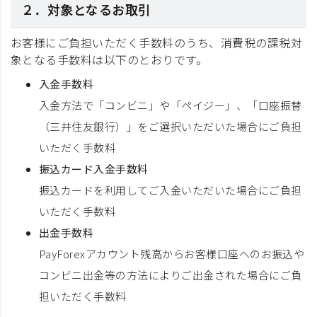
２．対象となるお取引
お客様にご負担いただく手数料のうち、消費税の課税対
象となる手数料は以下のとおりです。
入金手数料
入金方法で「コンビニ」や「ペイジー」、「口座振替
（三井住友銀行）」をご選択いただいた場合にご負担
いただく手数料
振込カード入金手数料
振込カードを利用してご入金いただいた場合にご負担
いただく手数料
出金手数料
PayForexアカウント残高からお客様口座へのお振込や
コンビニ出金等の方法によりご出金された場合にご負
担いただく手数料