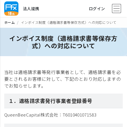
法人提携
ログイン
ホーム
インボイス制度（適格請求書等保存方式）への対応について
インボイス制度（適格請求書等保存方
式）への対応について
当社は適格請求書等発行事業者として、適格請求書を必
要とされるお客様に対して、下記のとおり対応しますの
でお知らせします。
１．適格請求書発行事業者登録番号
QueenBeeCapital株式会社：T6010401071583