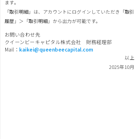
ます。
「
取引明細
」は、アカウントにログインしていただき「
取引
履歴
」＞「
取引明細
」から出力が可能です。
お問い合わせ先
クイーンビーキャピタル株式会社 財務経理部
Mail：
kaikei@queenbeecapital.com
以上
2025年10月