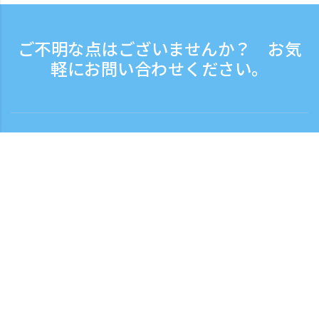
ご不明な点はございませんか？ お気
軽にお問い合わせください。
お問い合わせ
電話受付時間：平日 9:30 - 17:30
フリーダイヤル
0120-808-774
海外から（※有料）
+81-3-6807-5775