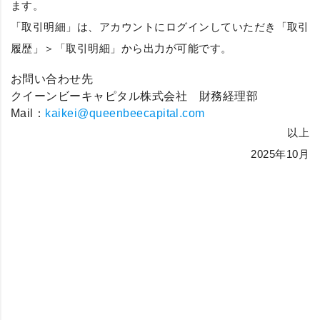
ます。
「
取引明細
」は、アカウントにログインしていただき「
取引
履歴
」＞「
取引明細
」から出力が可能です。
お問い合わせ先
クイーンビーキャピタル株式会社 財務経理部
Mail：
kaikei@queenbeecapital.com
以上
2025年10月