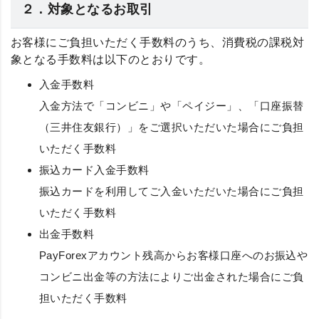
２．対象となるお取引
お客様にご負担いただく手数料のうち、消費税の課税対
象となる手数料は以下のとおりです。
入金手数料
入金方法で「コンビニ」や「ペイジー」、「口座振替
（三井住友銀行）」をご選択いただいた場合にご負担
いただく手数料
振込カード入金手数料
振込カードを利用してご入金いただいた場合にご負担
いただく手数料
出金手数料
PayForexアカウント残高からお客様口座へのお振込や
コンビニ出金等の方法によりご出金された場合にご負
担いただく手数料