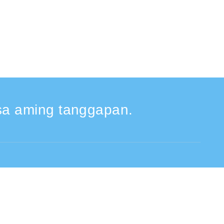
a aming tanggapan.