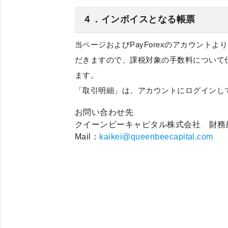
４．インボイスとなる帳票
当ページおよびPayForexのアカウント
だきますので、課税対象の手数料について
ます。
「
取引明細
」は、アカウントにログインし
お問い合わせ先
クイーンビーキャピタル株式会社 財務
Mail：
kaikei@queenbeecapital.com