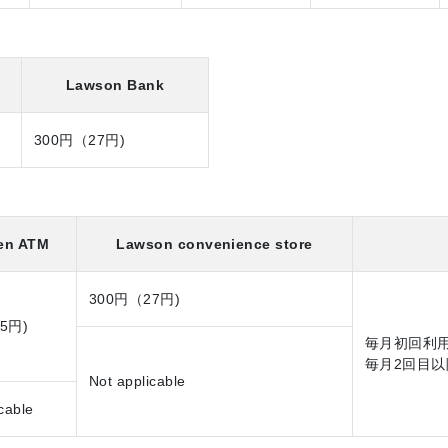
Lawson Bank
300円（27円)
ven ATM
Lawson convenience store
300円（27円)
5円)
毎月初回利用
毎月2回目以
Not applicable
cable