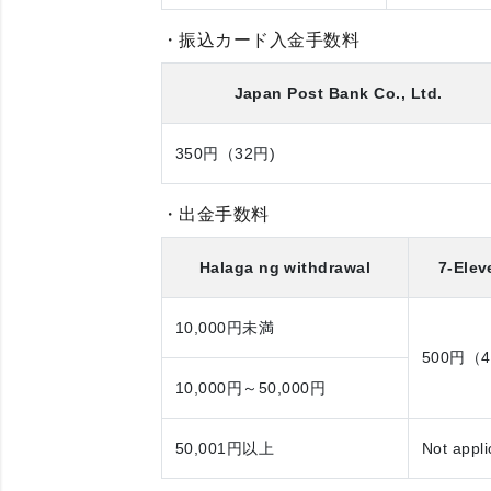
・振込カード入金手数料
Japan Post Bank Co., Ltd.
350円（32円)
・出金手数料
Halaga ng withdrawal
7-Ele
10,000円
未満
500円（4
10,000円～50,000円
50,001円
以上
Not appli