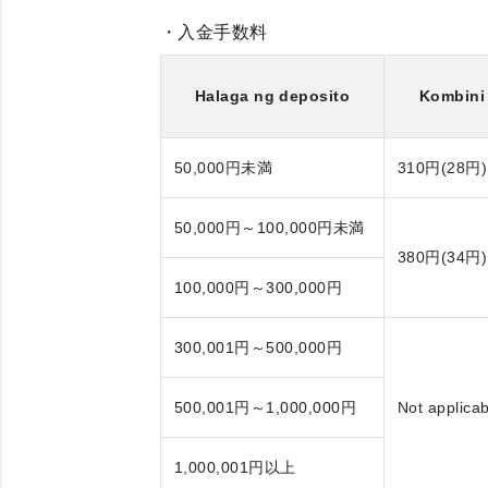
・入金手数料
Halaga ng deposito
Kombini
50,000円
未満
310円(28円)
50,000円～100,000円
未満
380円(34円)
100,000円～300,000円
300,001円～500,000円
500,001円～1,000,000円
Not applicab
1,000,001円
以上