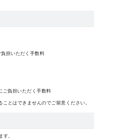
ご負担いただく手数料
合にご負担いただく手数料
ることはできませんのでご留意ください。
ます。