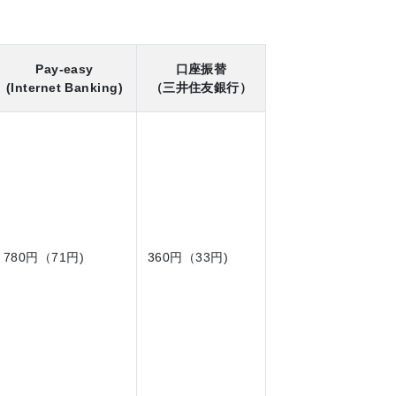
Pay-easy
口座振替
(Internet Banking)
（三井住友銀行）
780円（71円)
360円（33円)