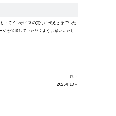
もってインボイスの交付に代えさせていた
ージを保管していただくようお願いいたし
以上
2025年10月