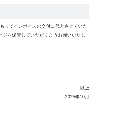
もってインボイスの交付に代えさせていた
ージを保管していただくようお願いいたし
以上
2025年10月