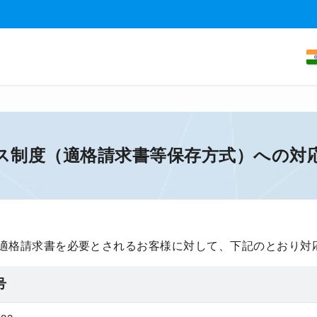
ス制度（適格請求書等保存方式）への対
適格請求書を必要とされるお客様に対して、下記のとおり対
号