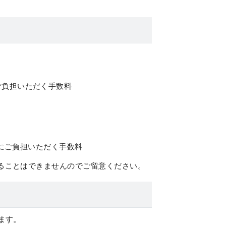
ご負担いただく手数料
合にご負担いただく手数料
ることはできませんのでご留意ください。
ます。