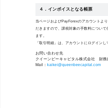
４．インボイスとなる帳票
当ページおよびPayForexのアカウント
だきますので、課税対象の手数料について
ます。
「
取引明細
」は、アカウントにログインし
お問い合わせ先
クイーンビーキャピタル株式会社 財務
Mail：
kaikei@queenbeecapital.com