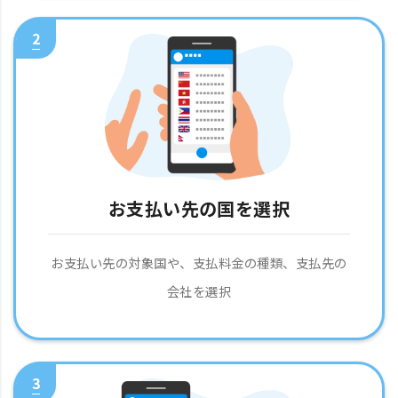
2
お支払い先の国を選択
お支払い先の対象国や、支払料金の種類、支払先の
会社を選択
3