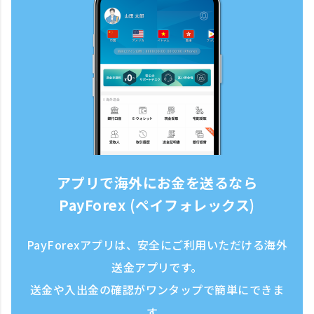
アプリで海外にお金を送るなら
PayForex (ペイフォレックス)
PayForexアプリは、安全にご利用いただける海外
送金アプリです。
送金や入出金の確認がワンタップで簡単にできま
す。