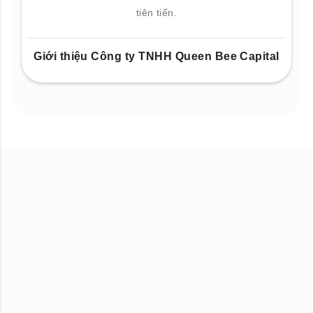
tiên tiến.
Giới thiệu Công ty TNHH Queen Bee Capital