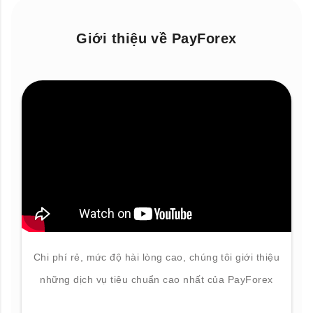
Giới thiệu về PayForex
Chi phí rẻ, mức độ hài lòng cao, chúng tôi giới thiệu
những dịch vụ tiêu chuẩn cao nhất của PayForex