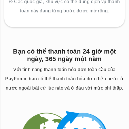
※ Các quốc gia, khu vực có thể dùng dịch vụ thanh
toán này đang từng bước được mở rộng.
Bạn có thể thanh toán 24 giờ một
ngày, 365 ngày một năm
Với tính năng thanh toán hóa đơn toàn cầu của
PayForex, bạn có thể thanh toán hóa đơn điện nước ở
nước ngoài bất cứ lúc nào và ở đâu với mức phí thấp.