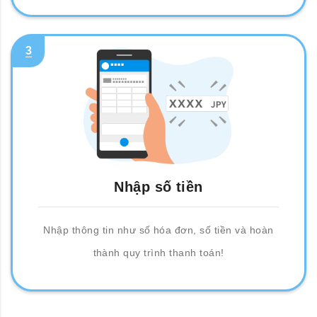
3
Nhập số tiền
Nhập thông tin như số hóa đơn, số tiền và hoàn
thành quy trình thanh toán!