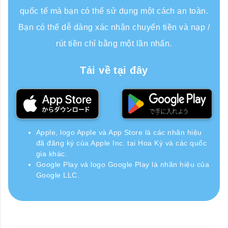
quốc tế mà bạn có thể sử dụng một cách an toàn.
Bạn có thể dễ dàng xác nhận chuyển tiền và nạp /
rút tiền chỉ bằng một lần nhấn.
Tải về tại đây
Apple, logo Apple và App Store là các nhãn hiệu
đã đăng ký của Apple Inc. tại Hoa Kỳ và các quốc
gia khác.
Google Play và logo Google Play là nhãn hiệu của
Google LLC.