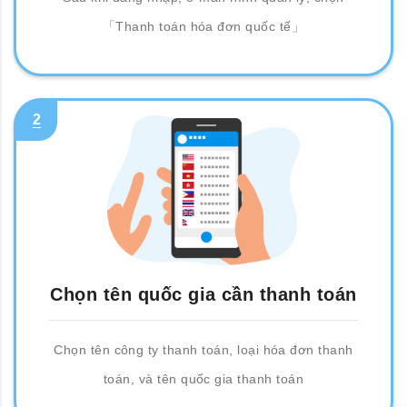
「Thanh toán hóa đơn quốc tế」
2
Chọn tên quốc gia cần thanh toán
Chọn tên công ty thanh toán, loại hóa đơn thanh
toán, và tên quốc gia thanh toán