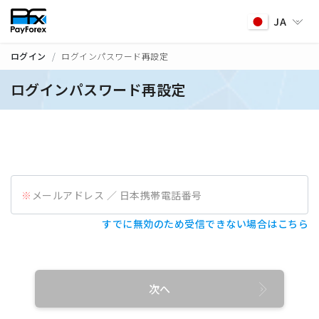
JA
ログイン
ログインパスワード再設定
ログインパスワード再設定
メールアドレス ／ 日本携帯電話番号
すでに無効のため受信できない場合はこちら
次へ