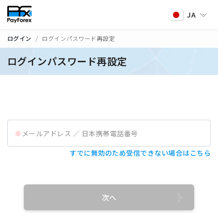
JA
ログイン
ログインパスワード再設定
ログインパスワード再設定
メールアドレス ／ 日本携帯電話番号
すでに無効のため受信できない場合はこちら
次へ