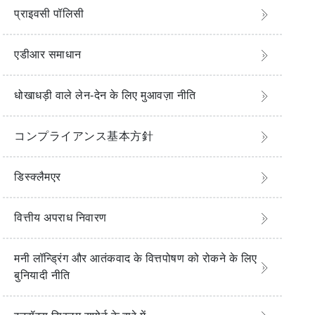
प्राइवसी पॉलिसी
एडीआर समाधान
धोखाधड़ी वाले लेन-देन के लिए मुआवज़ा नीति
コンプライアンス基本方針
डिस्क्लैमएर
वित्तीय अपराध निवारण
मनी लॉन्ड्रिंग और आतंकवाद के वित्तपोषण को रोकने के लिए
बुनियादी नीति