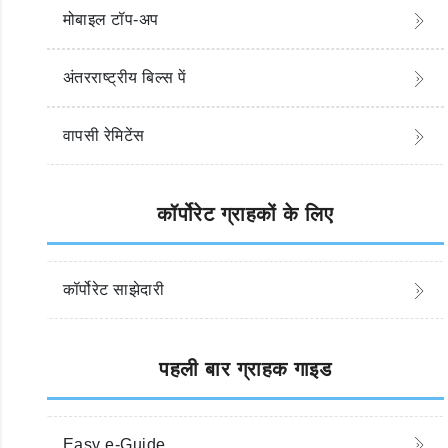
मोबाइल टॉप-अप
अंतरराष्ट्रीय बिल्स पें
वापसी रेमिटेंस
कॉर्पोरेट ग्राहकों के लिए
कॉर्पोरेट साझेदारी
पहली बार ग्राहक गाइड
Easy e-Guide