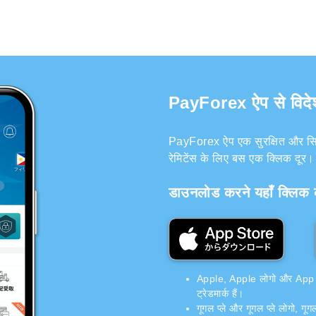
PayForex ऐप से विदेश में
PayForex ऐप एक सुरक्षित और सिक्य
रेमिटेंस के लिए बस एक क्लिक दूर।
डाउनलोड करने यहाँ क्लिक क
Apple, Apple लोगो और App Stor
ट्रेडमार्क हैं।
गूगल प्ले और गूगल प्ले लोगो, गूग