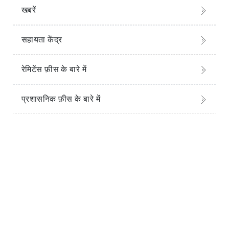
खबरें
सहायता केंद्र
रेमिटेंस फ़ीस के बारे में
प्रशासनिक फ़ीस के बारे में