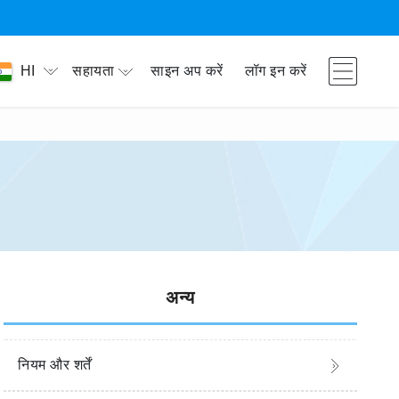
सहायता
साइन अप करें
लॉग इन करें
HI
अन्य
नियम और शर्तें