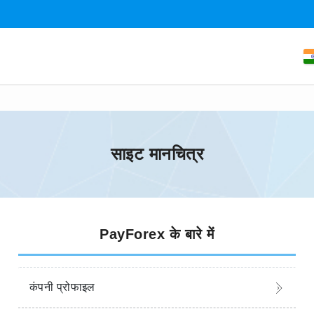
साइट मानचित्र
PayForex के बारे में
कंपनी प्रोफाइल