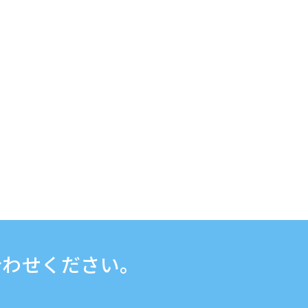
合わせください。