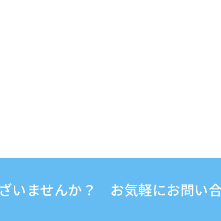
ざいませんか？ お気軽にお問い