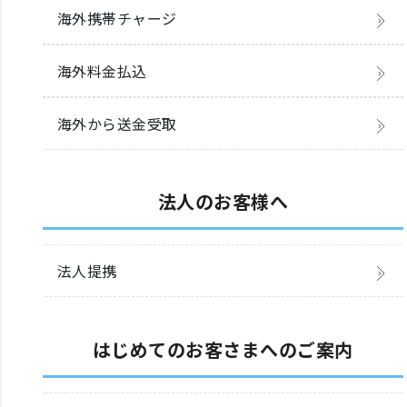
海外携帯チャージ
海外料金払込
海外から送金受取
法人のお客様へ
法人提携
はじめてのお客さまへのご案内