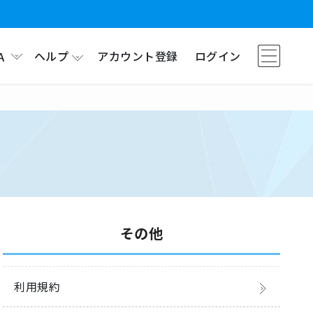
ヘルプ
アカウント登録
ログイン
A
その他
利用規約