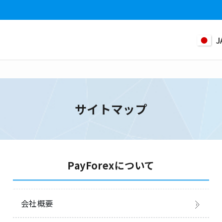
J
サイトマップ
PayForexについて
会社概要