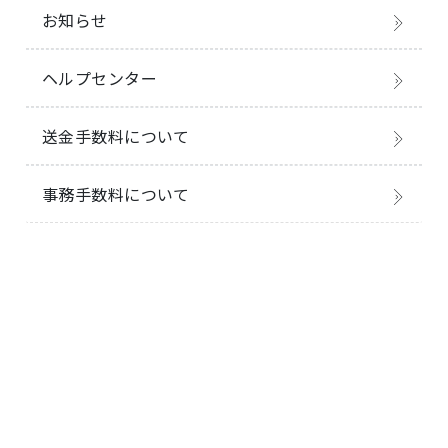
お知らせ
ヘルプセンター
送金手数料について
事務手数料について