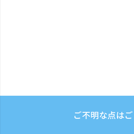
ご不明な点はご