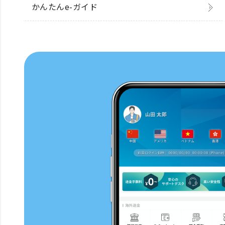
かんたんe-ガイド