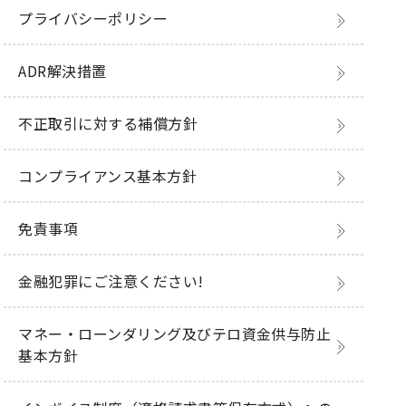
プライバシーポリシー
ADR解決措置
不正取引に対する補償方針
コンプライアンス基本方針
免責事項
金融犯罪にご注意ください!
マネー・ローンダリング及びテロ資金供与防止
基本方針