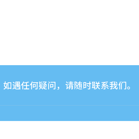
如遇任何疑问，请随时联系我们。
30-17:30