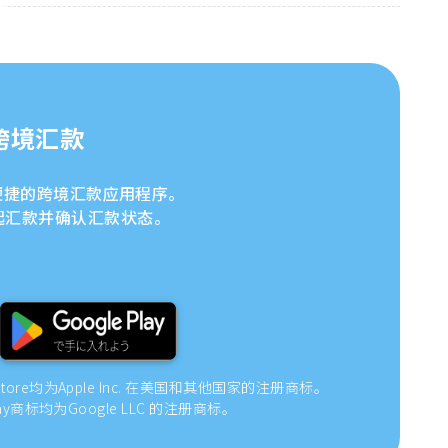
跨境汇款
安全便捷的跨境汇款应用程序。
起汇款并确认汇款状态。
 Store均为Apple Inc. 在美国和其他国家的注册商标。
 Play商标均为Google LLC 的注册商标。