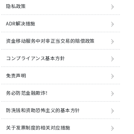
隐私政策
ADR解决措施
资金移动服务中对非正当交易的赔偿政策
コンプライアンス基本方針
免责声明
务必防范金融欺诈！
防洗钱和资助恐怖主义的基本方针
关于发票制度的相关对应措施