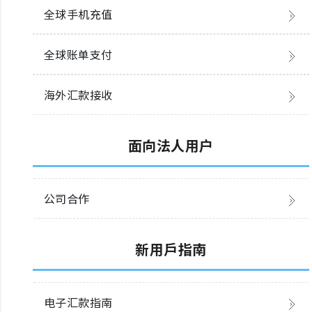
全球手机充值
全球账单支付
海外汇款接收
面向法人用户
公司合作
新用戶指南
电子汇款指南