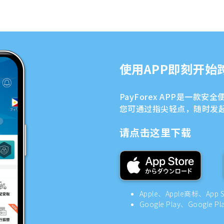
使用APP即刻开始
PayForex APP是一款
您可通过指尖轻点，随时发
请点击这里下载
Apple、Apple商标、App
Google Play、Google