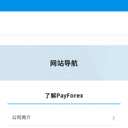
网站导航
了解PayForex
公司简介