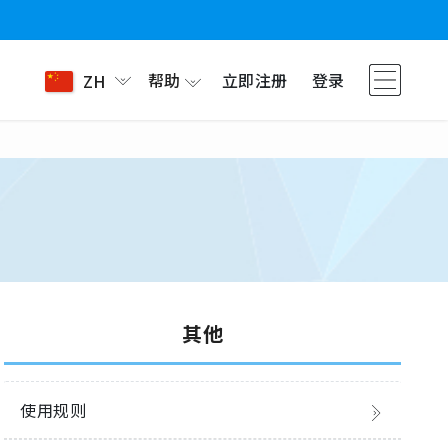
帮助
立即注册
登录
ZH
其他
使用规则