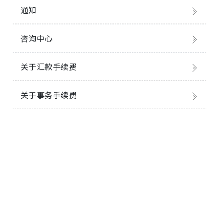
通知
咨询中心
关于汇款手续费
关于事务手续费