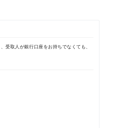
いがあり、受取人が銀行口座をお持ちでなくても、