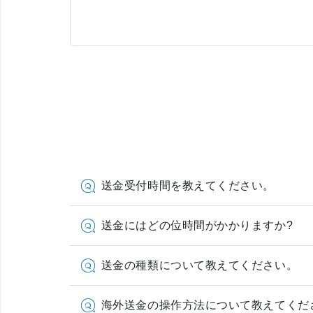
送金受付時間を教えてください。
送金にはどの位時間がかかりますか?
送金の種類について教えてください。
海外送金の操作方法について教えてくだ