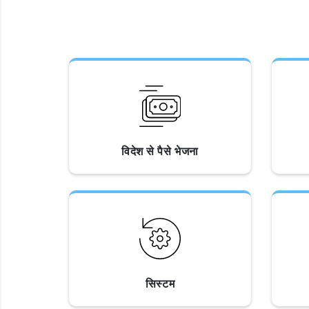
विदेश से पैसे भेजना
सिस्टम