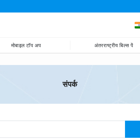
मोबाइल टॉप अप
अंतरराष्ट्रीय बिल्स पें
संपर्क