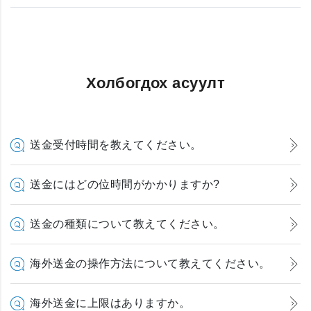
Холбогдох асуулт
送金受付時間を教えてください。
送金にはどの位時間がかかりますか?
送金の種類について教えてください。
海外送金の操作方法について教えてください。
海外送金に上限はありますか。