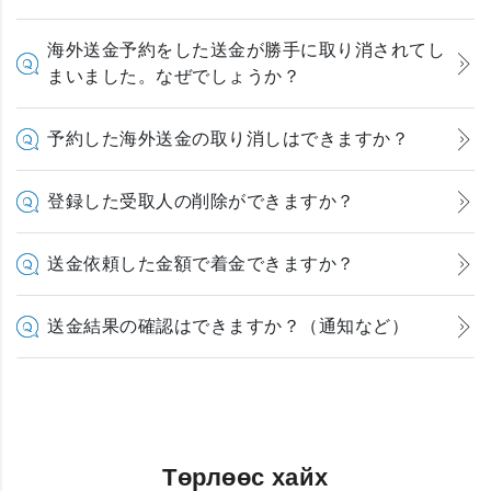
海外送金予約をした送金が勝手に取り消されてし
まいました。なぜでしょうか？
予約した海外送金の取り消しはできますか？
登録した受取人の削除ができますか？
送金依頼した金額で着金できますか？
送金結果の確認はできますか？（通知など）
Төрлөөс хайх