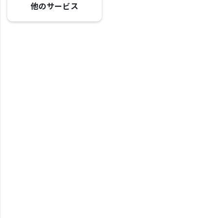
他のサービス