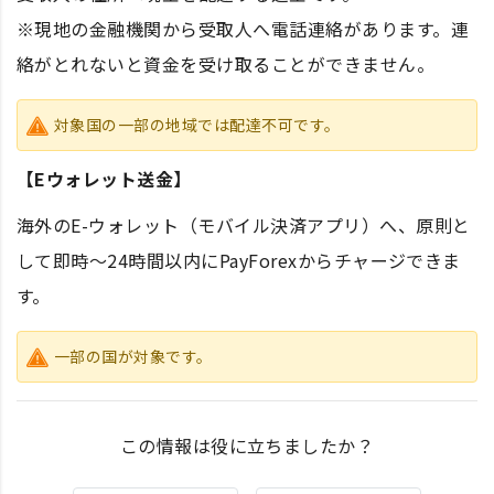
※現地の金融機関から受取人へ電話連絡があります。連
絡がとれないと資金を受け取ることができません。
対象国の一部の地域では配達不可です。
【Eウォレット送金】
海外のE-ウォレット（モバイル決済アプリ）へ、原則と
して即時～24時間以内にPayForexからチャージできま
す。
一部の国が対象です。
この情報は役に立ちましたか？