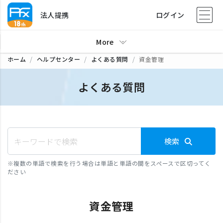
法人提携
ログイン
More
ホーム
ヘルプセンター
よくある質問
資金管理
よくある質問
検索
※
複数の単語で検索を行う場合は単語と単語の間をスペースで区切ってく
ださい
資金管理