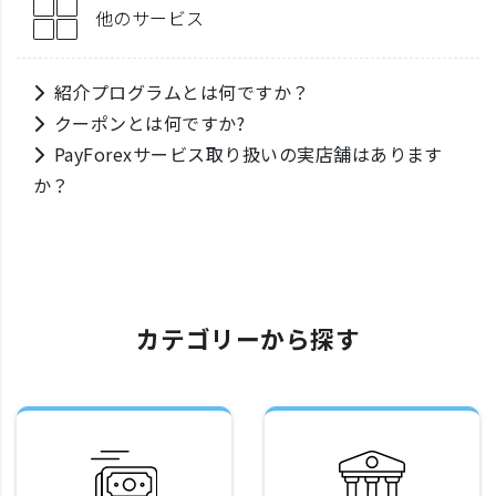
他のサービス
紹介プログラムとは何ですか？
クーポンとは何ですか?
PayForexサービス取り扱いの実店舗はあります
か？
カテゴリーから探す