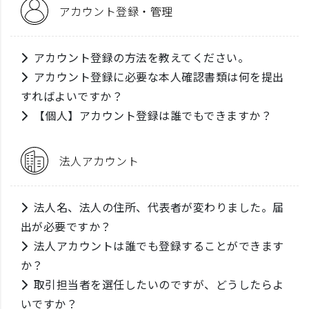
アカウント登録・管理
アカウント登録の方法を教えてください。
アカウント登録に必要な本人確認書類は何を提出
すればよいですか？
【個人】アカウント登録は誰でもできますか？
法人アカウント
法人名、法人の住所、代表者が変わりました。届
出が必要ですか？
法人アカウントは誰でも登録することができます
か？
取引担当者を選任したいのですが、どうしたらよ
いですか？