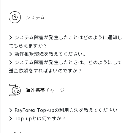
システム
システム障害が発生したことはどのように通知し
てもらえますか？
動作推奨環境を教えてください。
システム障害が発生したときは、どのようにして
送金依頼をすればよいのですか？
海外携帯チャージ
PayForex Top-upの利用方法を教えてください。
Top-upとは何ですか？