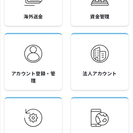
海外送金
資金管理
アカウント登録・管
法人アカウント
理