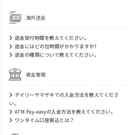
海外送金
送金受付時間を教えてください。
送金にはどの位時間がかかりますか?
送金の種類について教えてください。
資金管理
デイリーヤマザキでの入金方法を教えてくださ
い。
ATM Pay-easyの入金方法を教えてください。
ワンタイム口座振込とは？