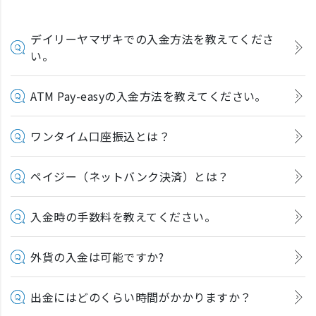
デイリーヤマザキでの入金方法を教えてくださ
い。
ATM Pay-easyの入金方法を教えてください。
ワンタイム口座振込とは？
ペイジー（ネットバンク決済）とは？
入金時の手数料を教えてください。
外貨の入金は可能ですか?
出金にはどのくらい時間がかかりますか？