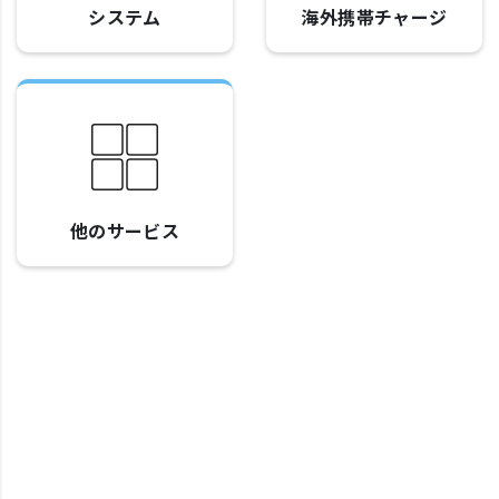
システム
海外携帯チャージ
他のサービス