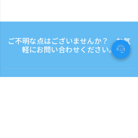
ご不明な点はございませんか？ お気
軽にお問い合わせください。
お問い合わせ
電話受付時間：平日 9:30 - 17:30
フリーダイヤル
0120-808-774