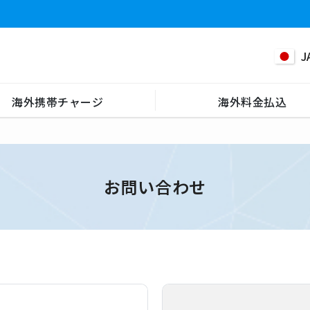
J
海外携帯チャージ
海外料金払込
お問い合わせ