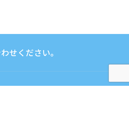
合わせください。
お問い合わせフォームはこちら