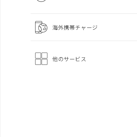
海外携帯チャージ
他のサービス