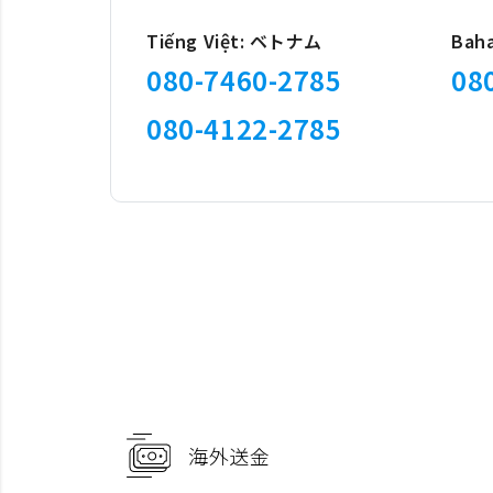
Tiếng Việt: ベトナム
Ba
080-7460-2785
08
080-4122-2785
海外送金