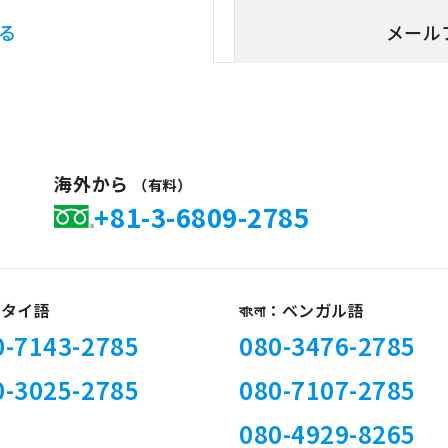
る
メール
海外から
（有料）
+81-3-6809-2785
 :タイ語
বাংলা：ベンガル語
0-7143-2785
080-3476-2785
0-3025-2785
080-7107-2785
080-4929-8265