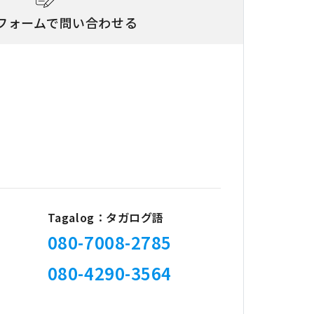
フォームで問い合わせる
Tagalog：タガログ語
080-7008-2785
080-4290-3564