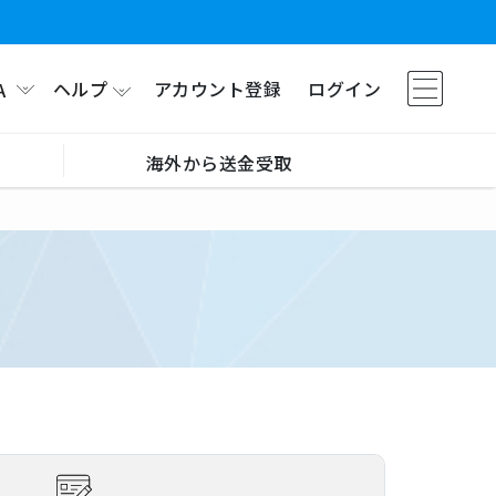
ヘルプ
アカウント登録
ログイン
A
海外から送金受取