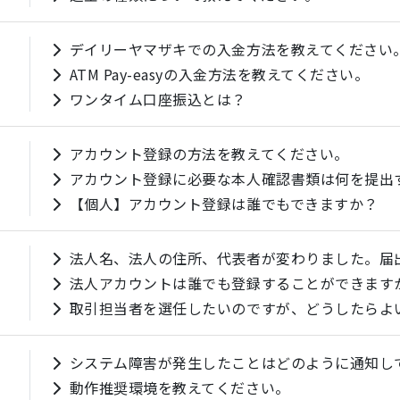
デイリーヤマザキでの入金方法を教えてください
ATM Pay-easyの入金方法を教えてください。
ワンタイム口座振込とは？
アカウント登録の方法を教えてください。
アカウント登録に必要な本人確認書類は何を提出
【個人】アカウント登録は誰でもできますか？
法人名、法人の住所、代表者が変わりました。届
法人アカウントは誰でも登録することができます
取引担当者を選任したいのですが、どうしたらよ
システム障害が発生したことはどのように通知し
動作推奨環境を教えてください。