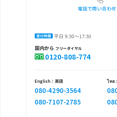
電話で問い合わせ
平日 9:30～17:30
受付時間
国内から
フリーダイヤル
0120-808-774
English：英語
ไทย
080-4290-3564
08
080-7107-2785
08