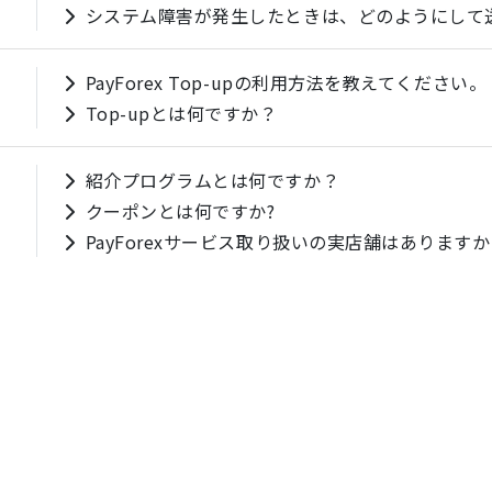
システム障害が発生したときは、どのようにして
PayForex Top-upの利用方法を教えてください。
Top-upとは何ですか？
紹介プログラムとは何ですか？
クーポンとは何ですか?
PayForexサービス取り扱いの実店舗はあります