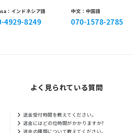
hasa：インドネシア語
中文：中国語
0-4929-8249
070-1578-2785
よく見られている質問
送金受付時間を教えてください。
送金にはどの位時間がかかりますか?
送金の種類について教えてください。