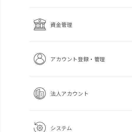
資金管理
アカウント登録・管理
法人アカウント
システム