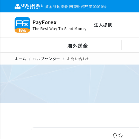
資金移動業者 関東財務局第00010号
PayForex
法人提携
The Best Way To Send Money
海外送金
ホーム
ヘルプセンター
お問い合わせ