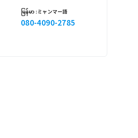
မြန်မာ :ミャンマー語
080-4090-2785