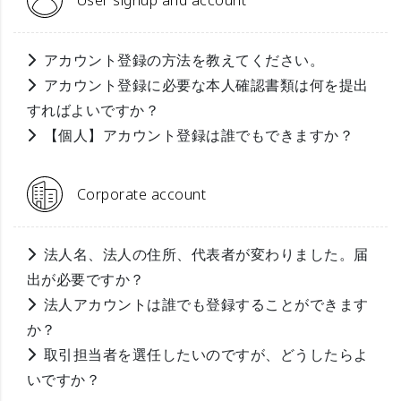
User signup and account
アカウント登録の方法を教えてください。
アカウント登録に必要な本人確認書類は何を提出
すればよいですか？
【個人】アカウント登録は誰でもできますか？
Corporate account
法人名、法人の住所、代表者が変わりました。届
出が必要ですか？
法人アカウントは誰でも登録することができます
か？
取引担当者を選任したいのですが、どうしたらよ
いですか？