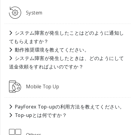
System
システム障害が発生したことはどのように通知し
てもらえますか？
動作推奨環境を教えてください。
システム障害が発生したときは、どのようにして
送金依頼をすればよいのですか？
Mobile Top Up
PayForex Top-upの利用方法を教えてください。
Top-upとは何ですか？