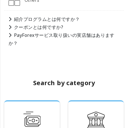
Others
紹介プログラムとは何ですか？
クーポンとは何ですか?
PayForexサービス取り扱いの実店舗はあります
か？
Search by category