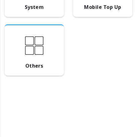
System
Mobile Top Up
Others