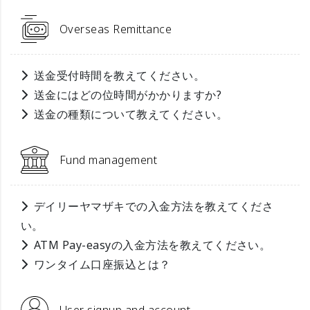
Overseas Remittance
送金受付時間を教えてください。
送金にはどの位時間がかかりますか?
送金の種類について教えてください。
Fund management
デイリーヤマザキでの入金方法を教えてくださ
い。
ATM Pay-easyの入金方法を教えてください。
ワンタイム口座振込とは？