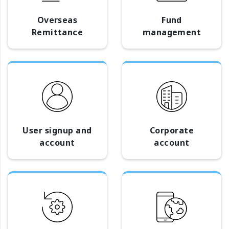
Overseas
Fund
Remittance
management
User signup and
Corporate
account
account