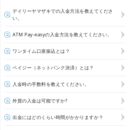
デイリーヤマザキでの入金方法を教えてくださ
い。
ATM Pay-easyの入金方法を教えてください。
ワンタイム口座振込とは？
ペイジー（ネットバンク決済）とは？
入金時の手数料を教えてください。
外貨の入金は可能ですか?
出金にはどのくらい時間がかかりますか？