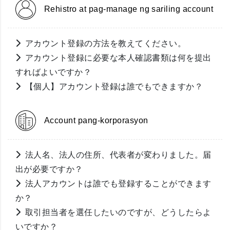
Rehistro at pag-manage ng sariling account
アカウント登録の方法を教えてください。
アカウント登録に必要な本人確認書類は何を提出
すればよいですか？
【個人】アカウント登録は誰でもできますか？
Account pang-korporasyon
法人名、法人の住所、代表者が変わりました。届
出が必要ですか？
法人アカウントは誰でも登録することができます
か？
取引担当者を選任したいのですが、どうしたらよ
いですか？