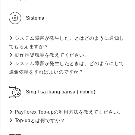
Sistema
システム障害が発生したことはどのように通知し
てもらえますか？
動作推奨環境を教えてください。
システム障害が発生したときは、どのようにして
送金依頼をすればよいのですか？
Singil sa ibang bansa (mobile)
PayForex Top-upの利用方法を教えてください。
Top-upとは何ですか？