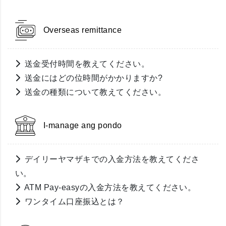
Overseas remittance
送金受付時間を教えてください。
送金にはどの位時間がかかりますか?
送金の種類について教えてください。
I-manage ang pondo
デイリーヤマザキでの入金方法を教えてくださ
い。
ATM Pay-easyの入金方法を教えてください。
ワンタイム口座振込とは？