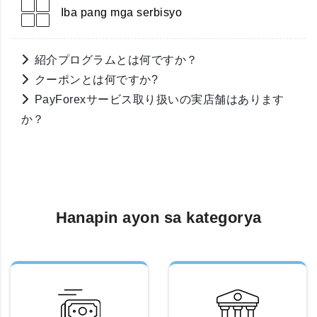
Iba pang mga serbisyo
紹介プログラムとは何ですか？
クーポンとは何ですか?
PayForexサービス取り扱いの実店舗はあります
か？
Hanapin ayon sa kategorya