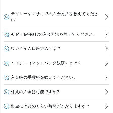
デイリーヤマザキでの入金方法を教えてくださ
い。
ATM Pay-easyの入金方法を教えてください。
ワンタイム口座振込とは？
ペイジー（ネットバンク決済）とは？
入金時の手数料を教えてください。
外貨の入金は可能ですか?
出金にはどのくらい時間がかかりますか？