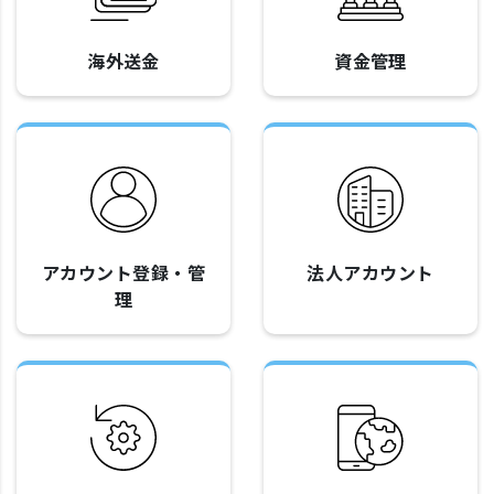
海外送金
資金管理
アカウント登録・管
法人アカウント
理