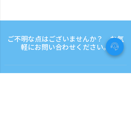
ご不明な点はございませんか？ お気
軽にお問い合わせください。
お問い合わせ
電話受付時間：平日 9:30 - 17:30
フリーダイヤル
0120-808-774