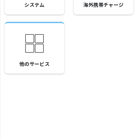
システム
海外携帯チャージ
他のサービス