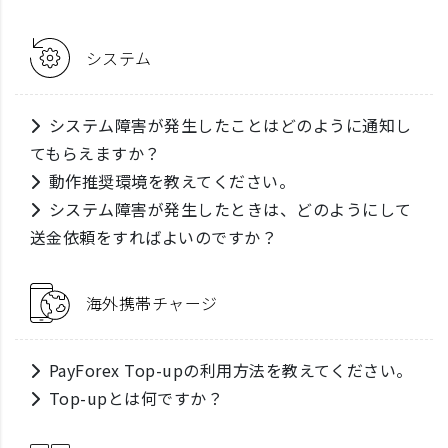
システム
システム障害が発生したことはどのように通知し
てもらえますか？
動作推奨環境を教えてください。
システム障害が発生したときは、どのようにして
送金依頼をすればよいのですか？
海外携帯チャージ
PayForex Top-upの利用方法を教えてください。
Top-upとは何ですか？