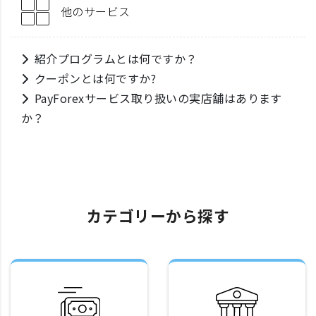
他のサービス
紹介プログラムとは何ですか？
クーポンとは何ですか?
PayForexサービス取り扱いの実店舗はあります
か？
カテゴリーから探す