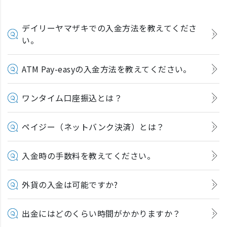
デイリーヤマザキでの入金方法を教えてくださ
い。
ATM Pay-easyの入金方法を教えてください。
ワンタイム口座振込とは？
ペイジー（ネットバンク決済）とは？
入金時の手数料を教えてください。
外貨の入金は可能ですか?
出金にはどのくらい時間がかかりますか？