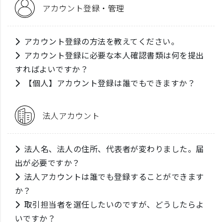
アカウント登録・管理
アカウント登録の方法を教えてください。
アカウント登録に必要な本人確認書類は何を提出
すればよいですか？
【個人】アカウント登録は誰でもできますか？
法人アカウント
法人名、法人の住所、代表者が変わりました。届
出が必要ですか？
法人アカウントは誰でも登録することができます
か？
取引担当者を選任したいのですが、どうしたらよ
いですか？