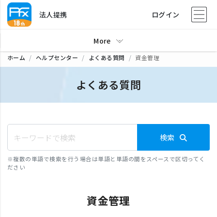
法人提携
ログイン
More
ホーム
ヘルプセンター
よくある質問
資金管理
よくある質問
検索
※
複数の単語で検索を行う場合は単語と単語の間をスペースで区切ってく
ださい
資金管理