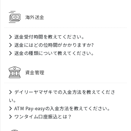
海外送金
送金受付時間を教えてください。
送金にはどの位時間がかかりますか?
送金の種類について教えてください。
資金管理
デイリーヤマザキでの入金方法を教えてくださ
い。
ATM Pay-easyの入金方法を教えてください。
ワンタイム口座振込とは？