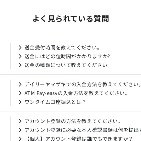
よく見られている質問
送金受付時間を教えてください。
送金にはどの位時間がかかりますか?
送金の種類について教えてください。
デイリーヤマザキでの入金方法を教えてください
ATM Pay-easyの入金方法を教えてください。
ワンタイム口座振込とは？
アカウント登録の方法を教えてください。
アカウント登録に必要な本人確認書類は何を提出
【個人】アカウント登録は誰でもできますか？