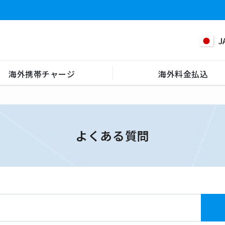
J
海外携帯チャージ
海外料金払込
よくある質問