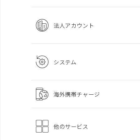
法人アカウント
システム
海外携帯チャージ
他のサービス