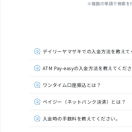
※
複数の単語で検索を
デイリーヤマザキでの入金方法を教えて
ATM Pay-easyの入金方法を教えてくだ
ワンタイム口座振込とは？
ペイジー（ネットバンク決済）とは？
入金時の手数料を教えてください。