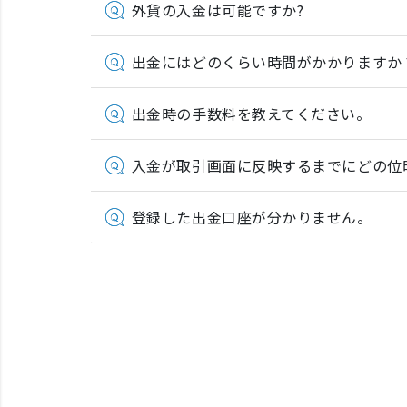
外貨の入金は可能ですか?
出金にはどのくらい時間がかかりますか
出金時の手数料を教えてください。
入金が取引画面に反映するまでにどの位
登録した出金口座が分かりません。