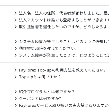
法人名、法人の住所、代表者が変わりました。届
法人アカウントは誰でも登録することができます
取引担当者を選任したいのですが、どうしたらよ
システム障害が発生したことはどのように通知し
動作推奨環境を教えてください。
システム障害が発生したときは、どのようにして
PayForex Top-upの利用方法を教えてください。
Top-upとは何ですか？
紹介プログラムとは何ですか？
クーポンとは何ですか?
PayForexサービス取り扱いの実店舗はあります