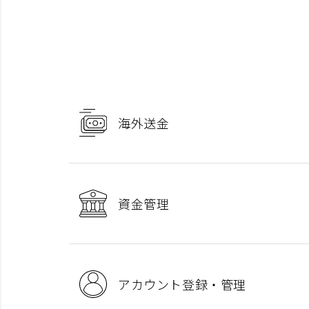
海外送金
資金管理
アカウント登録・管理