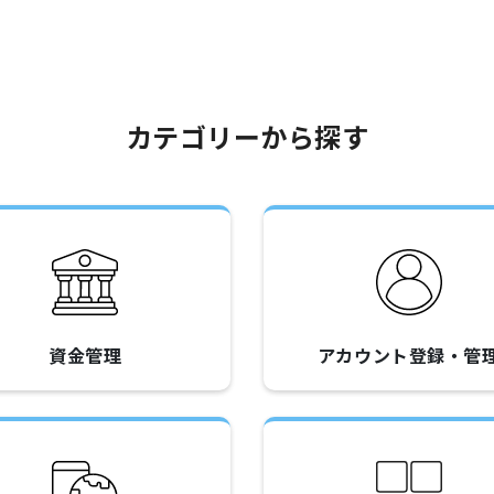
カテゴリーから探す
資金管理
アカウント登録・管