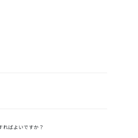
。
すればよいですか？