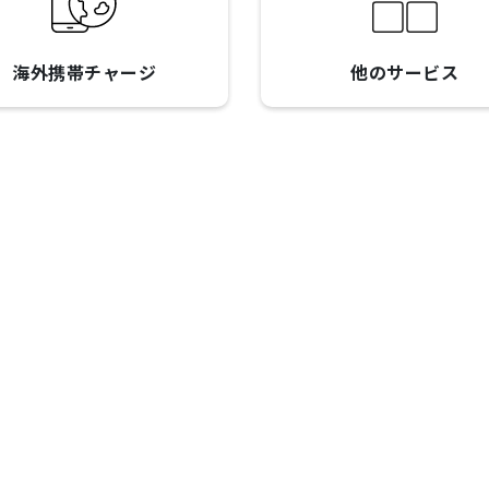
海外携帯チャージ
他のサービス