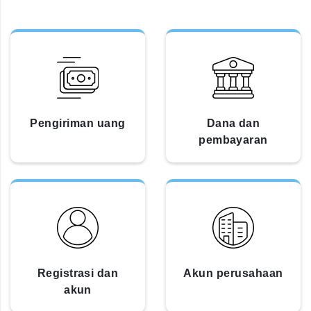
Pengiriman uang
Dana dan
pembayaran
Registrasi dan
Akun perusahaan
akun