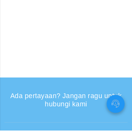
Ada pertayaan? Jangan ragu untuk
hubungi kami