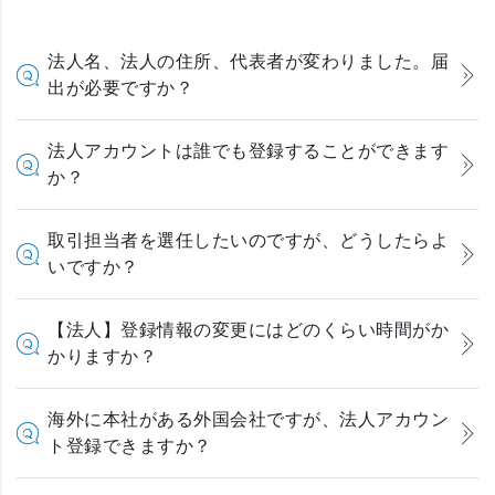
法人名、法人の住所、代表者が変わりました。届
出が必要ですか？
法人アカウントは誰でも登録することができます
か？
取引担当者を選任したいのですが、どうしたらよ
いですか？
【法人】登録情報の変更にはどのくらい時間がか
かりますか？
海外に本社がある外国会社ですが、法人アカウン
ト登録できますか？