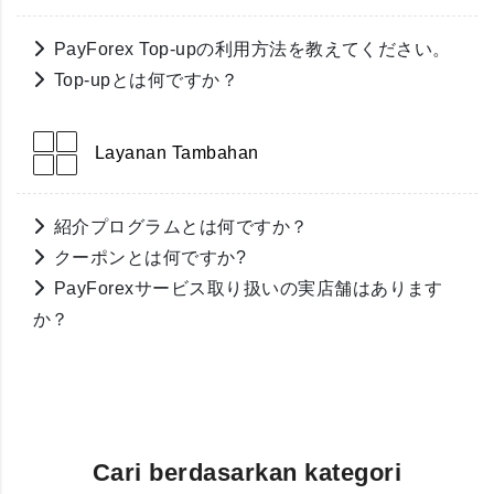
PayForex Top-upの利用方法を教えてください。
Top-upとは何ですか？
Layanan Tambahan
紹介プログラムとは何ですか？
クーポンとは何ですか?
PayForexサービス取り扱いの実店舗はあります
か？
Cari berdasarkan kategori