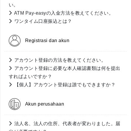
い。
ATM Pay-easyの入金方法を教えてください。
ワンタイム口座振込とは？
Registrasi dan akun
アカウント登録の方法を教えてください。
アカウント登録に必要な本人確認書類は何を提出
すればよいですか？
【個人】アカウント登録は誰でもできますか？
Akun perusahaan
法人名、法人の住所、代表者が変わりました。届