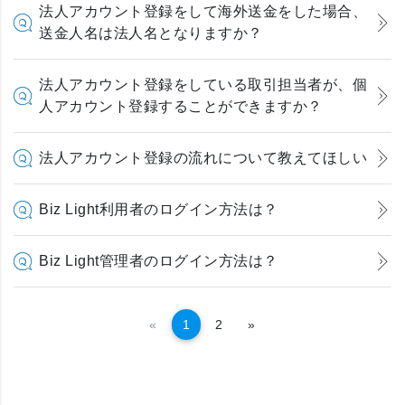
法人アカウント登録をして海外送金をした場合、
送金人名は法人名となりますか？
法人アカウント登録をしている取引担当者が、個
人アカウント登録することができますか？
法人アカウント登録の流れについて教えてほしい
Biz Light利用者のログイン方法は？
Biz Light管理者のログイン方法は？
Kembali
Selanjutnya
«
1
2
»