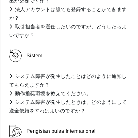
出が必要ですか？
法人アカウントは誰でも登録することができます
か？
取引担当者を選任したいのですが、どうしたらよ
いですか？
Sistem
システム障害が発生したことはどのように通知し
てもらえますか？
動作推奨環境を教えてください。
システム障害が発生したときは、どのようにして
送金依頼をすればよいのですか？
Pengisian pulsa Internasional