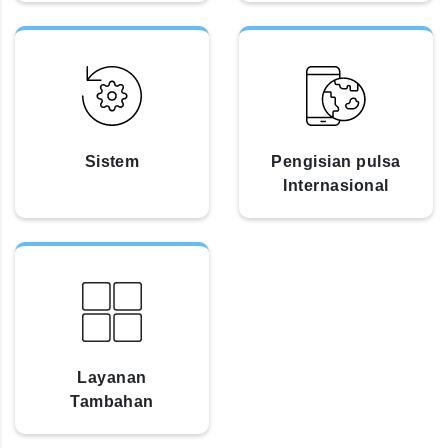
Sistem
Pengisian pulsa
Internasional
Layanan
Tambahan