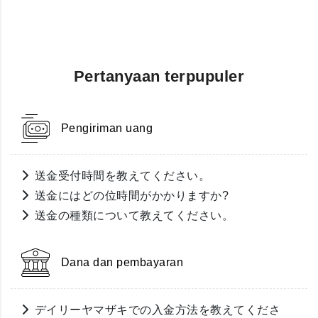
Pertanyaan terpupuler
Pengiriman uang
送金受付時間を教えてください。
送金にはどの位時間がかかりますか?
送金の種類について教えてください。
Dana dan pembayaran
デイリーヤマザキでの入金方法を教えてくださ