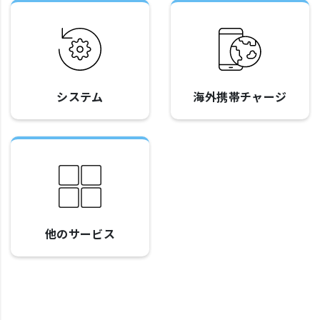
システム
海外携帯チャージ
他のサービス