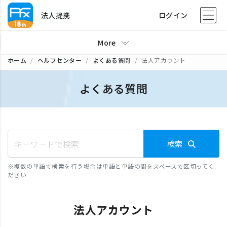
法人提携
ログイン
More
ホーム
ヘルプセンター
よくある質問
法人アカウント
よくある質問
検索
※
複数の単語で検索を行う場合は単語と単語の間をスペースで区切ってく
ださい
法人アカウント