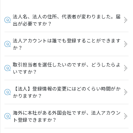
法人名、法人の住所、代表者が変わりました。届
出が必要ですか？
法人アカウントは誰でも登録することができます
か？
取引担当者を選任したいのですが、どうしたらよ
いですか？
【法人】登録情報の変更にはどのくらい時間がか
かりますか？
海外に本社がある外国会社ですが、法人アカウン
ト登録できますか？