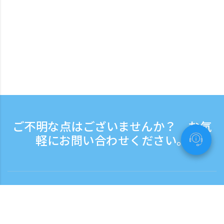
ご不明な点はございませんか？ お気
軽にお問い合わせください。
お問い合わせ
電話受付時間：平日 9:30 - 17:30