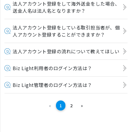
法人アカウント登録をして海外送金をした場合、
送金人名は法人名となりますか？
法人アカウント登録をしている取引担当者が、個
人アカウント登録することができますか？
法人アカウント登録の流れについて教えてほしい
Biz Light利用者のログイン方法は？
Biz Light管理者のログイン方法は？
前へ
次へ
«
1
2
»