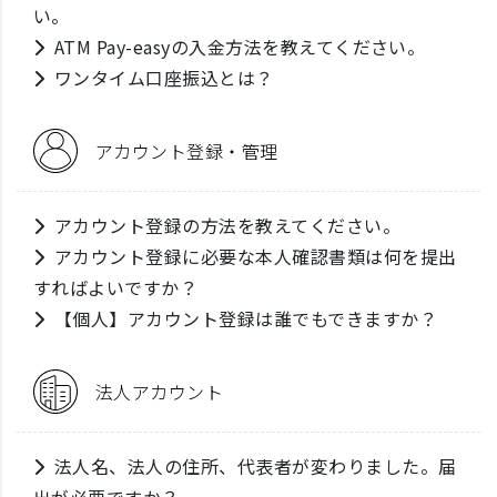
い。
ATM Pay-easyの入金方法を教えてください。
ワンタイム口座振込とは？
アカウント登録・管理
アカウント登録の方法を教えてください。
アカウント登録に必要な本人確認書類は何を提出
すればよいですか？
【個人】アカウント登録は誰でもできますか？
法人アカウント
法人名、法人の住所、代表者が変わりました。届