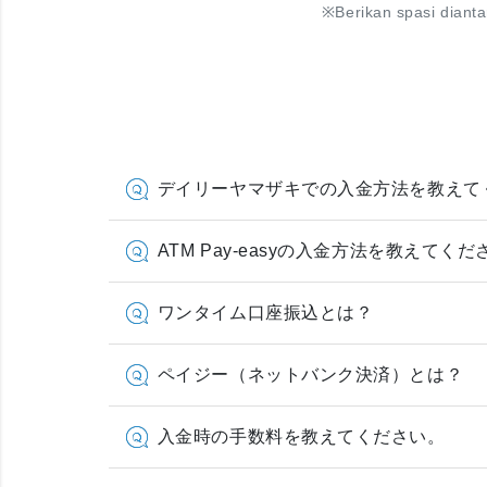
※
Berikan spasi diant
デイリーヤマザキでの入金方法を教えて
ATM Pay-easyの入金方法を教えてくだ
ワンタイム口座振込とは？
ペイジー（ネットバンク決済）とは？
入金時の手数料を教えてください。