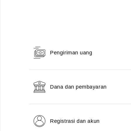
Pengiriman uang
Dana dan pembayaran
Registrasi dan akun