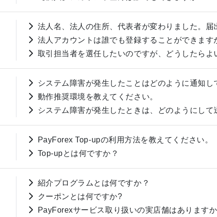
法人名、法人の住所、代表者が変わりました。届
法人アカウントは誰でも登録することができます
取引担当者を選任したいのですが、どうしたらよ
システム障害が発生したことはどのように通知し
動作推奨環境を教えてください。
システム障害が発生したときは、どのようにして
PayForex Top-upの利用方法を教えてください。
Top-upとは何ですか？
紹介プログラムとは何ですか？
クーポンとは何ですか?
PayForexサービス取り扱いの実店舗はあります