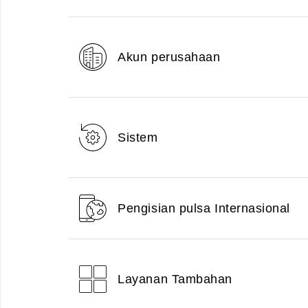
Akun perusahaan
Sistem
Pengisian pulsa Internasional
Layanan Tambahan