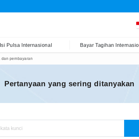
Isi Pulsa Internasional
Bayar Tagihan Internasio
 dan pembayaran
Pertanyaan yang sering ditanyakan