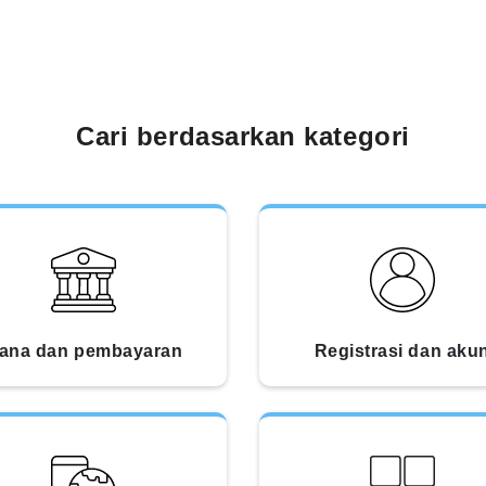
Cari berdasarkan kategori
ana dan pembayaran
Registrasi dan aku