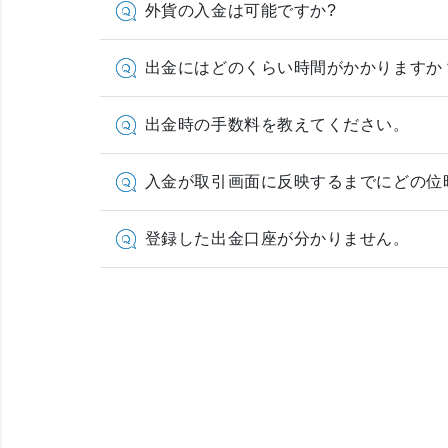
外貨の入金は可能ですか?
出金にはどのくらい時間がかかりますか
出金時の手数料を教えてください。
入金が取引画面に反映するまでにどの位
登録した出金口座が分かりません。