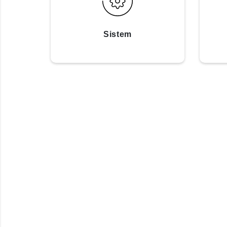
Sistem