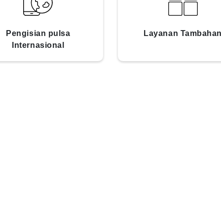
Pengisian pulsa
Layanan Tambaha
Internasional