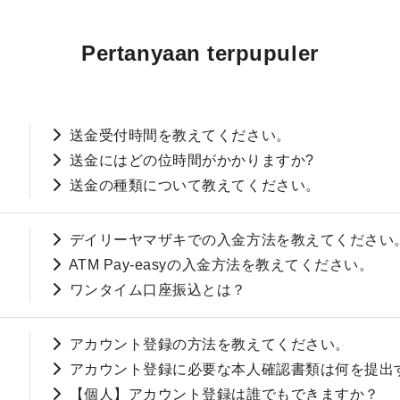
Pertanyaan terpupuler
送金受付時間を教えてください。
送金にはどの位時間がかかりますか?
送金の種類について教えてください。
デイリーヤマザキでの入金方法を教えてください
ATM Pay-easyの入金方法を教えてください。
ワンタイム口座振込とは？
アカウント登録の方法を教えてください。
アカウント登録に必要な本人確認書類は何を提出
【個人】アカウント登録は誰でもできますか？