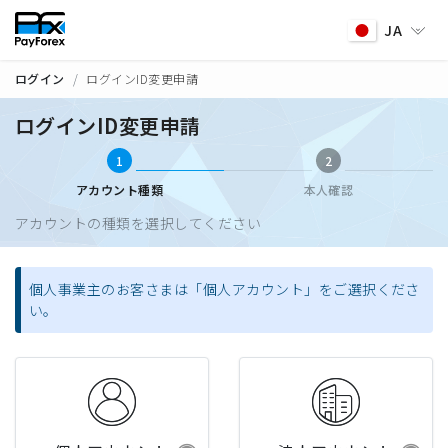
JA
ログイン
ログインID変更申請
ログインID変更申請
1
2
アカウント種類
本人確認
アカウントの種類を選択してください
個人事業主のお客さまは「個人アカウント」をご選択くださ
い。