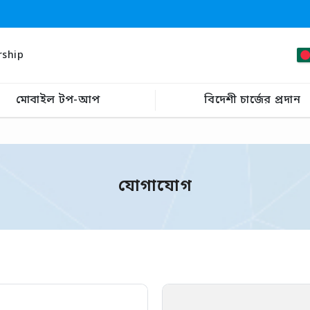
rship
মোবাইল টপ-আপ
বিদেশী চার্জের প্রদান
যোগাযোগ