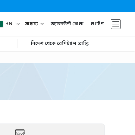
BN
সাহায্য
অ্যাকাউন্ট খোলা
লগইন
বিদেশ থেকে রেমিট্যান্স প্রাপ্তি