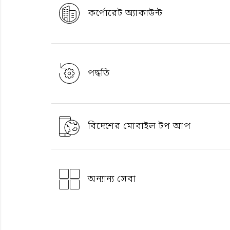
কর্পোরেট অ্যাকাউন্ট
পদ্ধতি
বিদেশের মোবাইল টপ আপ
অন্যান্য সেবা