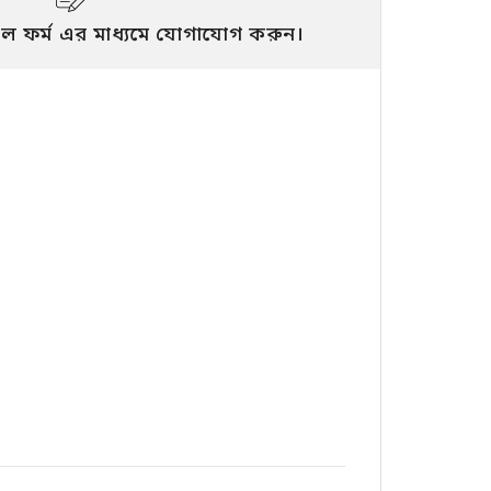
ল ফর্ম এর মাধ্যমে যোগাযোগ করুন।