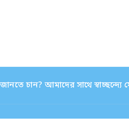
ানতে চান? আমাদের সাথে স্বাচ্ছন্দ্য
:30 - 17:30