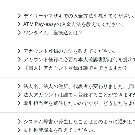
デイリーヤマザキでの入金方法を教えてください
ATM Pay-easyの入金方法を教えてください。
ワンタイム口座振込とは？
アカウント登録の方法を教えてください。
アカウント登録に必要な本人確認書類は何を提出
【個人】アカウント登録は誰でもできますか？
法人名、法人の住所、代表者が変わりました。届
法人アカウントは誰でも登録することができます
取引担当者を選任したいのですが、どうしたらよ
システム障害が発生したことはどのように通知し
動作推奨環境を教えてください。