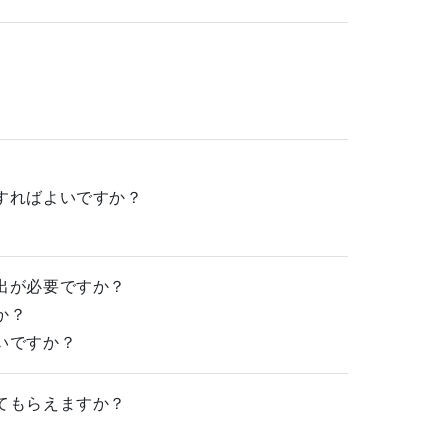
。
すればよいですか？
出が必要ですか？
か？
いですか？
てもらえますか？