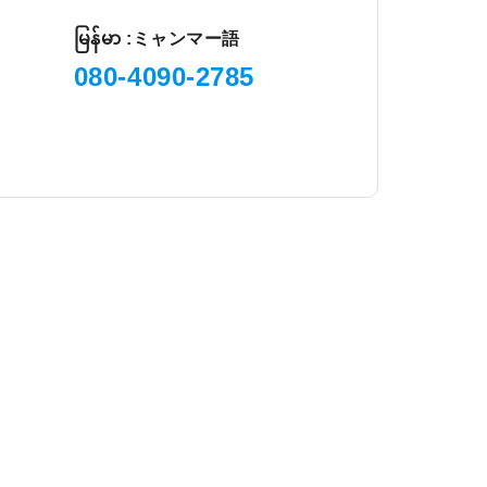
မြန်မာ :ミャンマー語
080-4090-2785