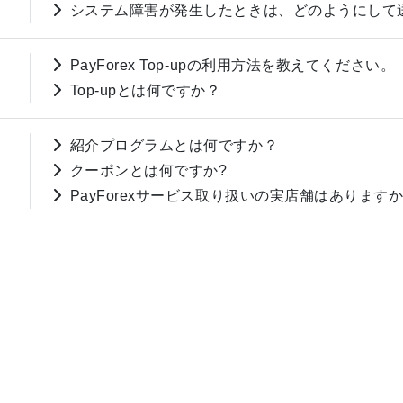
システム障害が発生したときは、どのようにして
PayForex Top-upの利用方法を教えてください。
Top-upとは何ですか？
紹介プログラムとは何ですか？
クーポンとは何ですか?
PayForexサービス取り扱いの実店舗はあります