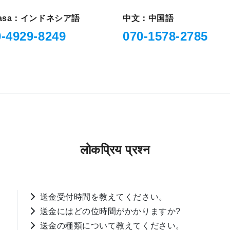
hasa：インドネシア語
中文：中国語
0-4929-8249
070-1578-2785
लोकप्रिय प्रश्न
送金受付時間を教えてください。
送金にはどの位時間がかかりますか?
送金の種類について教えてください。