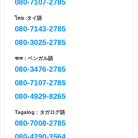
080-7107-2785
ไทย :タイ語
080-7143-2785
080-3025-2785
বাংলা：ベンガル語
080-3476-2785
080-7107-2785
080-4929-8265
Tagalog：タガログ語
080-7008-2785
080-4290-3564