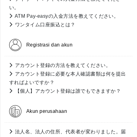
い。
ATM Pay-easyの入金方法を教えてください。
ワンタイム口座振込とは？
Registrasi dan akun
アカウント登録の方法を教えてください。
アカウント登録に必要な本人確認書類は何を提出
すればよいですか？
【個人】アカウント登録は誰でもできますか？
Akun perusahaan
法人名、法人の住所、代表者が変わりました。届