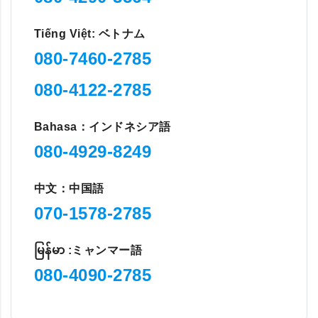
Tiếng Việt: ベトナム
080-7460-2785
080-4122-2785
Bahasa：インドネシア語
080-4929-8249
中文：中国語
070-1578-2785
မြန်မာ :ミャンマー語
080-4090-2785