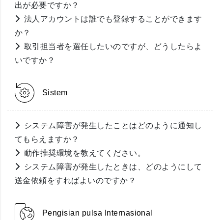
出が必要ですか？
法人アカウントは誰でも登録することができます
か？
取引担当者を選任したいのですが、どうしたらよ
いですか？
Sistem
システム障害が発生したことはどのように通知し
てもらえますか？
動作推奨環境を教えてください。
システム障害が発生したときは、どのようにして
送金依頼をすればよいのですか？
Pengisian pulsa Internasional