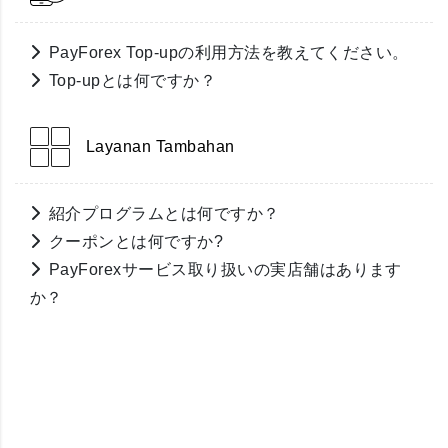
PayForex Top-upの利用方法を教えてください。
Top-upとは何ですか？
Layanan Tambahan
紹介プログラムとは何ですか？
クーポンとは何ですか?
PayForexサービス取り扱いの実店舗はあります
か？