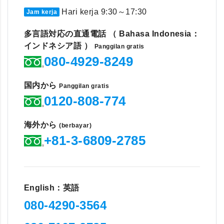
Hari kerja 9:30～17:30
Jam kerja
多言語対応の直通電話 （ Bahasa Indonesia：
インドネシア語 ）
Panggilan gratis
080-4929-8249
国内から
Panggilan gratis
0120-808-774
海外から
(berbayar)
+81-3-6809-2785
English：英語
080-4290-3564