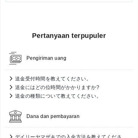
Pertanyaan terpupuler
Pengiriman uang
送金受付時間を教えてください。
送金にはどの位時間がかかりますか?
送金の種類について教えてください。
Dana dan pembayaran
デイリーヤマザキでの入金方法を教えてくださ