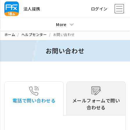
法人提携
ログイン
More
ホーム
ヘルプセンター
お問い合わせ
お問い合わせ
電話で問い合わせる
メールフォームで問い
合わせる