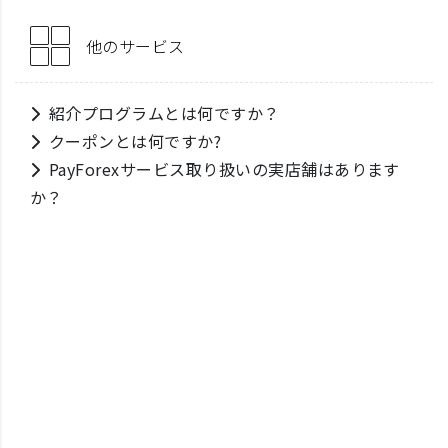
他のサービス
紹介プログラムとは何ですか？
クーポンとは何ですか?
PayForexサービス取り扱いの実店舗はあります
か？