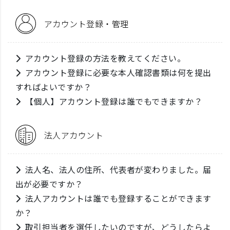
アカウント登録・管理
アカウント登録の方法を教えてください。
アカウント登録に必要な本人確認書類は何を提出
すればよいですか？
【個人】アカウント登録は誰でもできますか？
法人アカウント
法人名、法人の住所、代表者が変わりました。届
出が必要ですか？
法人アカウントは誰でも登録することができます
か？
取引担当者を選任したいのですが、どうしたらよ