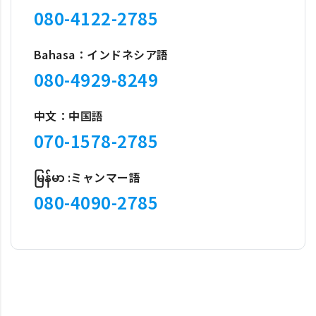
080-4122-2785
Bahasa：インドネシア語
080-4929-8249
中文：中国語
070-1578-2785
မြန်မာ :ミャンマー語
080-4090-2785