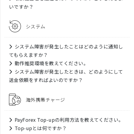
いですか？
システム
システム障害が発生したことはどのように通知し
てもらえますか？
動作推奨環境を教えてください。
システム障害が発生したときは、どのようにして
送金依頼をすればよいのですか？
海外携帯チャージ
PayForex Top-upの利用方法を教えてください。
Top-upとは何ですか？