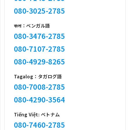
080-3025-2785
বাংলা：ベンガル語
080-3476-2785
080-7107-2785
080-4929-8265
Tagalog：タガログ語
080-7008-2785
080-4290-3564
Tiếng Việt: ベトナム
080-7460-2785