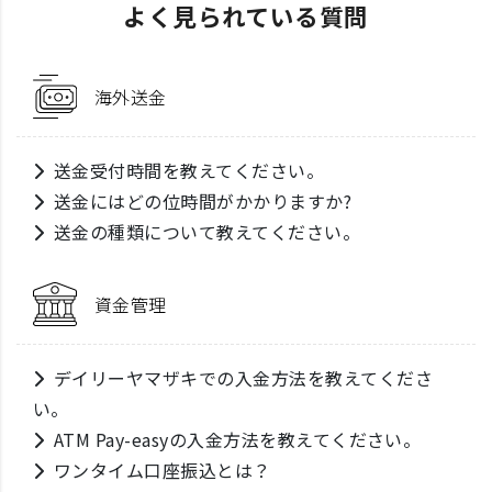
よく見られている質問
海外送金
送金受付時間を教えてください。
送金にはどの位時間がかかりますか?
送金の種類について教えてください。
資金管理
デイリーヤマザキでの入金方法を教えてくださ
い。
ATM Pay-easyの入金方法を教えてください。
ワンタイム口座振込とは？