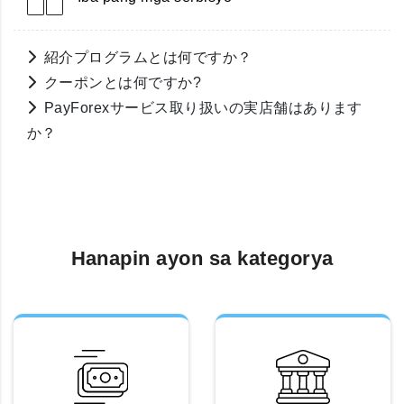
紹介プログラムとは何ですか？
クーポンとは何ですか?
PayForexサービス取り扱いの実店舗はあります
か？
Hanapin ayon sa kategorya