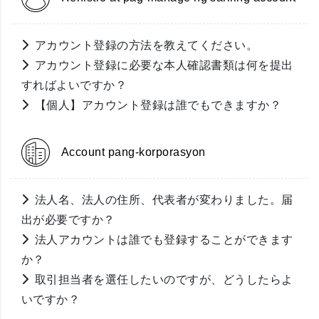
アカウント登録の方法を教えてください。
アカウント登録に必要な本人確認書類は何を提出
すればよいですか？
【個人】アカウント登録は誰でもできますか？
Account pang-korporasyon
法人名、法人の住所、代表者が変わりました。届
出が必要ですか？
法人アカウントは誰でも登録することができます
か？
取引担当者を選任したいのですが、どうしたらよ
いですか？