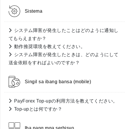
Sistema
システム障害が発生したことはどのように通知し
てもらえますか？
動作推奨環境を教えてください。
システム障害が発生したときは、どのようにして
送金依頼をすればよいのですか？
Singil sa ibang bansa (mobile)
PayForex Top-upの利用方法を教えてください。
Top-upとは何ですか？
Iba pang mga serbisyo