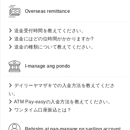
Overseas remittance
送金受付時間を教えてください。
送金にはどの位時間がかかりますか?
送金の種類について教えてください。
I-manage ang pondo
デイリーヤマザキでの入金方法を教えてくださ
い。
ATM Pay-easyの入金方法を教えてください。
ワンタイム口座振込とは？
Rehistro at pag-manage ng sariling account