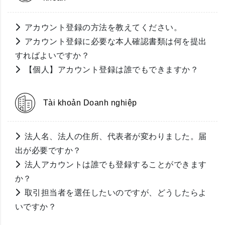
アカウント登録の方法を教えてください。
アカウント登録に必要な本人確認書類は何を提出
すればよいですか？
【個人】アカウント登録は誰でもできますか？
Tài khoản Doanh nghiệp
法人名、法人の住所、代表者が変わりました。届
出が必要ですか？
法人アカウントは誰でも登録することができます
か？
取引担当者を選任したいのですが、どうしたらよ
いですか？