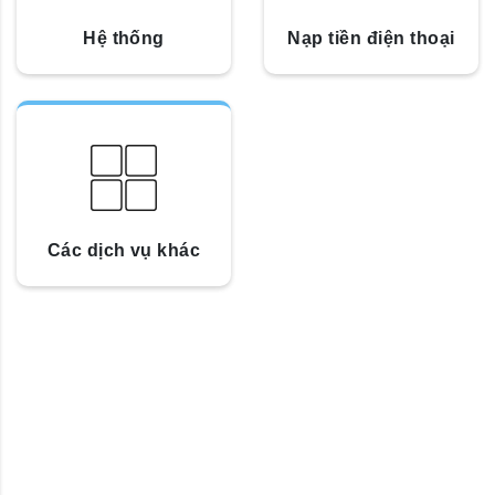
Hệ thống
Nạp tiền điện thoại
Các dịch vụ khác