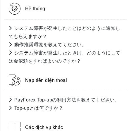
Hệ thống
システム障害が発生したことはどのように通知し
てもらえますか？
動作推奨環境を教えてください。
システム障害が発生したときは、どのようにして
送金依頼をすればよいのですか？
Nạp tiền điện thoại
PayForex Top-upの利用方法を教えてください。
Top-upとは何ですか？
Các dịch vụ khác