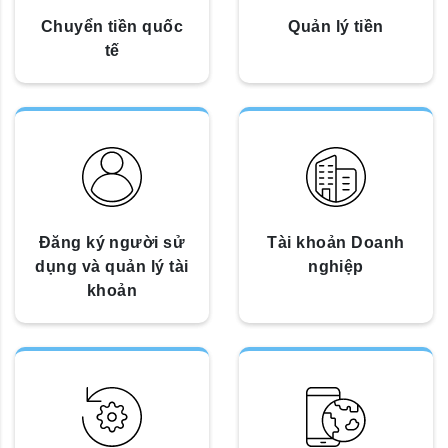
Chuyển tiền quốc
Quản lý tiền
tế
Đăng ký người sử
Tài khoản Doanh
dụng và quản lý tài
nghiệp
khoản