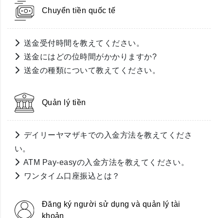
Chuyển tiền quốc tế
送金受付時間を教えてください。
送金にはどの位時間がかかりますか?
送金の種類について教えてください。
Quản lý tiền
デイリーヤマザキでの入金方法を教えてくださ
い。
ATM Pay-easyの入金方法を教えてください。
ワンタイム口座振込とは？
Đăng ký người sử dụng và quản lý tài
khoản