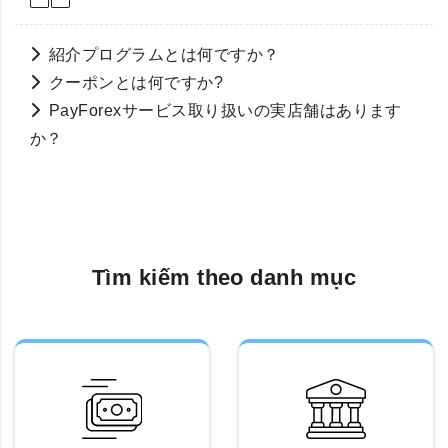
紹介プログラムとは何ですか？
クーポンとは何ですか?
PayForexサービス取り扱いの実店舗はあります
か？
Tìm kiếm theo danh mục