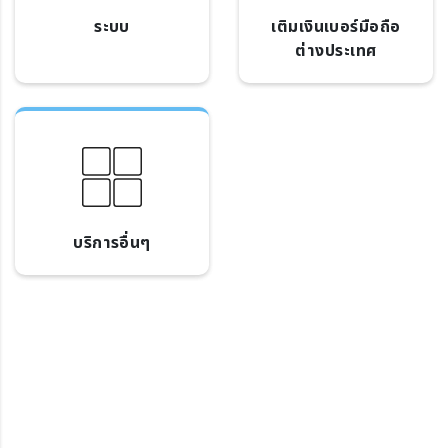
ระบบ
เติมเงินเบอร์มือถือ
ต่างประเทศ
บริการอื่นๆ