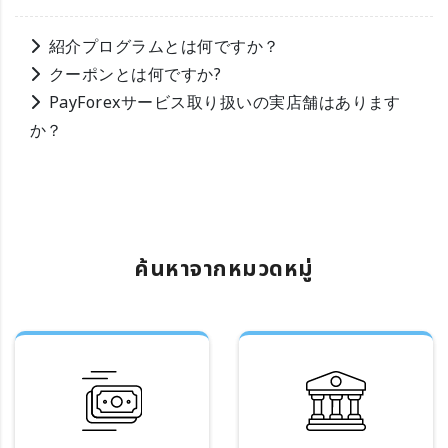
紹介プログラムとは何ですか？
クーポンとは何ですか?
PayForexサービス取り扱いの実店舗はあります
か？
ค้นหาจากหมวดหมู่