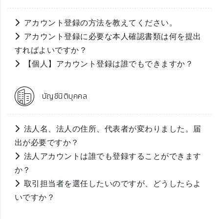
アカウント登録の方法を教えてください。
アカウント登録に必要な本人確認書類は何を提出
すればよいですか？
【個人】アカウント登録は誰でもできますか？
บัญชีนิติบุคคล
法人名、法人の住所、代表者が変わりました。届
出が必要ですか？
法人アカウントは誰でも登録することができます
か？
取引担当者を選任したいのですが、どうしたらよ
いですか？