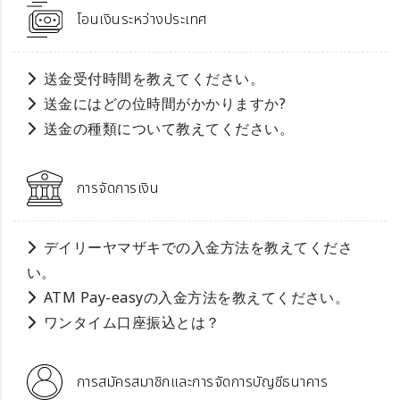
โอนเงินระหว่างประเทศ
送金受付時間を教えてください。
送金にはどの位時間がかかりますか?
送金の種類について教えてください。
การจัดการเงิน
デイリーヤマザキでの入金方法を教えてくださ
い。
ATM Pay-easyの入金方法を教えてください。
ワンタイム口座振込とは？
การสมัครสมาชิกและการจัดการบัญชีธนาคาร