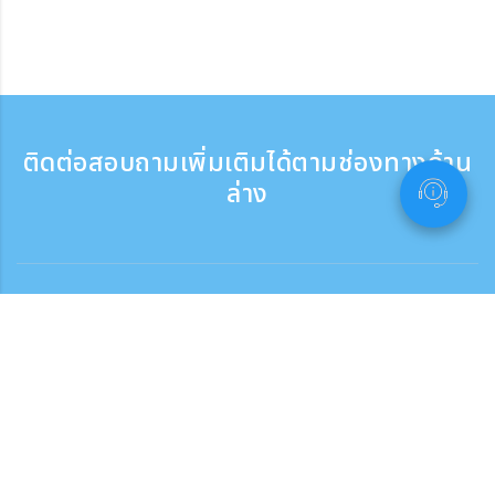
ติดต่อสอบถามเพิ่มเติมได้ตามช่องทางด้าน
ล่าง
ติดต่อสอบถาม
สอบถามทางโทรศัพท์ ：9:30 - 17:30
เบอร์ติดต่อฟรี
0120-808-774