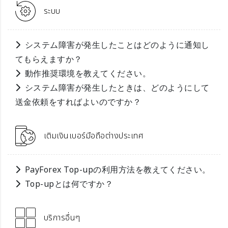
ระบบ
システム障害が発生したことはどのように通知し
てもらえますか？
動作推奨環境を教えてください。
システム障害が発生したときは、どのようにして
送金依頼をすればよいのですか？
เติมเงินเบอร์มือถือต่างประเทศ
PayForex Top-upの利用方法を教えてください。
Top-upとは何ですか？
บริการอื่นๆ