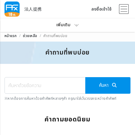
法人提携
ลงชื่อเข้าใช้
เพิ่มเติม
หน้าแรก
ช่วยเหลือ
คำถามที่พบบ่อย
คำถามที่พบบ่อย
ค้นหา
※
หากต้องการค้นหาด้วยคำศัพท์หลายๆคำ กรุณาใส่เว้นวรรคระหว่างคำศัพท์
คำถามยอดนิยม