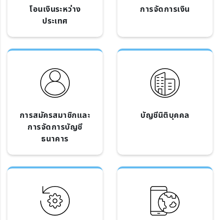
โอนเงินระหว่าง
การจัดการเงิน
ประเทศ
การสมัครสมาชิกและ
บัญชีนิติบุคคล
การจัดการบัญชี
ธนาคาร