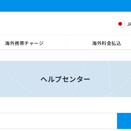
J
海外携帯チャージ
海外料金払込
ヘルプセンター