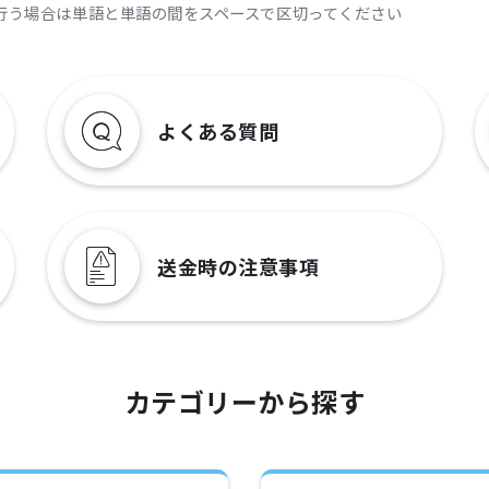
行う場合は単語と単語の間をスペースで区切ってください
よくある質問
送金時の注意事項
カテゴリーから探す