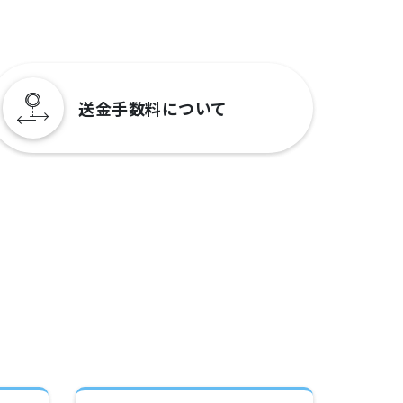
送金手数料について