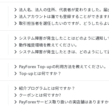
法人名、法人の住所、代表者が変わりました。届
法人アカウントは誰でも登録することができます
取引担当者を選任したいのですが、どうしたらよ
システム障害が発生したことはどのように通知し
動作推奨環境を教えてください。
システム障害が発生したときは、どのようにして
PayForex Top-upの利用方法を教えてください。
Top-upとは何ですか？
紹介プログラムとは何ですか？
クーポンとは何ですか?
PayForexサービス取り扱いの実店舗はあります