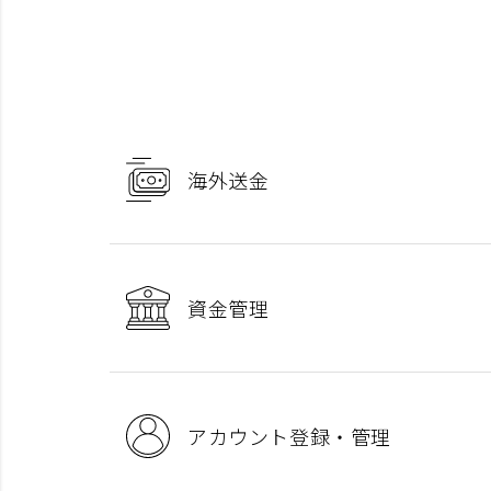
海外送金
資金管理
アカウント登録・管理