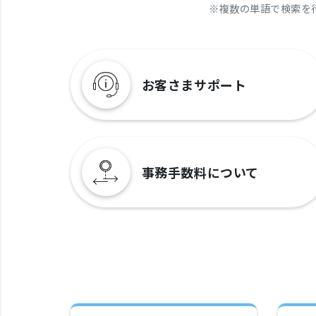
※
複数の単語で検索を
お客さまサポート
事務手数料について