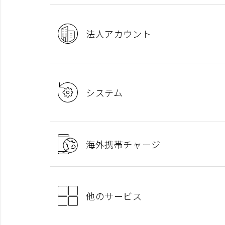
法人アカウント
システム
海外携帯チャージ
他のサービス