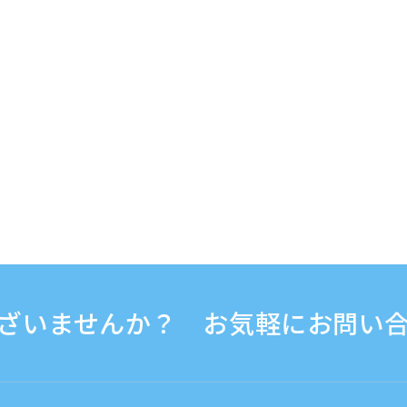
ざいませんか？ お気軽にお問い