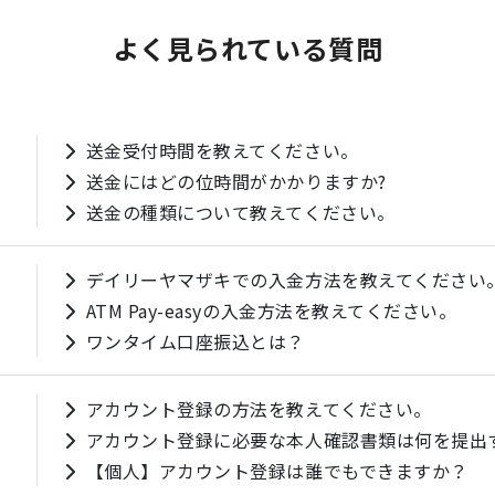
よく見られている質問
送金受付時間を教えてください。
送金にはどの位時間がかかりますか?
送金の種類について教えてください。
デイリーヤマザキでの入金方法を教えてください
ATM Pay-easyの入金方法を教えてください。
ワンタイム口座振込とは？
アカウント登録の方法を教えてください。
アカウント登録に必要な本人確認書類は何を提出
【個人】アカウント登録は誰でもできますか？