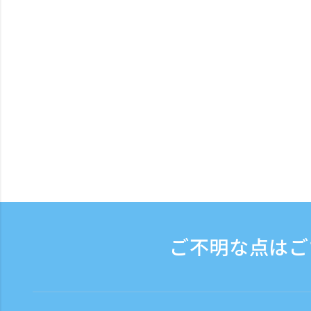
ご不明な点はご