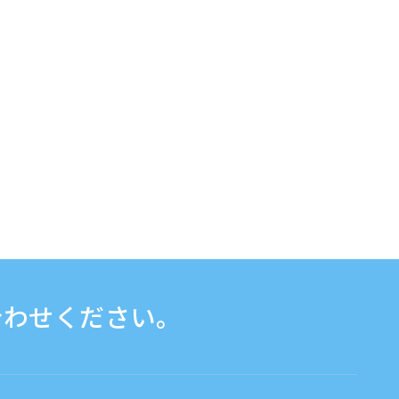
合わせください。