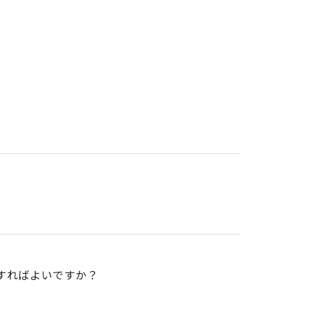
。
すればよいですか？