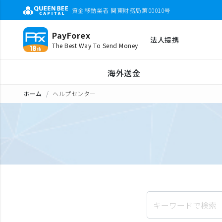
資金移動業者 関東財務局第00010号
PayForex
法人提携
The Best Way To Send Money
海外送金
ホーム
ヘルプセンター